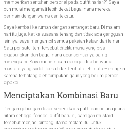
memberikan sentuhan personal pada outfit harian?” Saya
pun mulai mengamati lebih dekat bagaimana mereka
bermain dengan warna dan tekstur.
Saya kembali ke rumah dengan semangat baru. Di malam
hari itu juga, ketika suasana tenang dan tidak ada gangguan
lainnya, saya mengambil semua pakaian keluar dari lemari.
Satu per satu item tersebut diteliti: mana yang bisa
digabungkan dan bagaimana agar semuanya saling
melengkapi. Saya menemukan cardigan tua berwarna
mustard yang sudah lama tidak terlihat oleh mata – mungkin
karena terhalang oleh tumpukan gaun yang belum pernah
dipakai.
Menciptakan Kombinasi Baru
Dengan gabungan dasar seperti kaos putih dan celana jeans
hitam sebagai fondasi outfit baru ini, cardigan mustard
tersebut menjadi bintang utama malam itu! Untuk