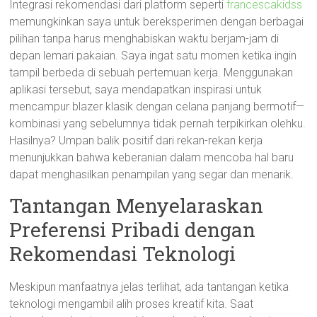
Integrasi rekomendasi dari platform seperti
francescakidss
memungkinkan saya untuk bereksperimen dengan berbagai
pilihan tanpa harus menghabiskan waktu berjam-jam di
depan lemari pakaian. Saya ingat satu momen ketika ingin
tampil berbeda di sebuah pertemuan kerja. Menggunakan
aplikasi tersebut, saya mendapatkan inspirasi untuk
mencampur blazer klasik dengan celana panjang bermotif—
kombinasi yang sebelumnya tidak pernah terpikirkan olehku.
Hasilnya? Umpan balik positif dari rekan-rekan kerja
menunjukkan bahwa keberanian dalam mencoba hal baru
dapat menghasilkan penampilan yang segar dan menarik.
Tantangan Menyelaraskan
Preferensi Pribadi dengan
Rekomendasi Teknologi
Meskipun manfaatnya jelas terlihat, ada tantangan ketika
teknologi mengambil alih proses kreatif kita. Saat