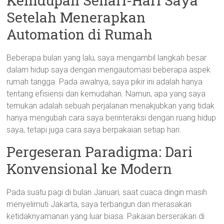
Kehidupan Sehari-Hari Saya
Setelah Menerapkan
Automation di Rumah
Beberapa bulan yang lalu, saya mengambil langkah besar
dalam hidup saya dengan mengautomasi beberapa aspek
rumah tangga. Pada awalnya, saya pikir ini adalah hanya
tentang efisiensi dan kemudahan. Namun, apa yang saya
temukan adalah sebuah perjalanan menakjubkan yang tidak
hanya mengubah cara saya berinteraksi dengan ruang hidup
saya, tetapi juga cara saya berpakaian setiap hari.
Pergeseran Paradigma: Dari
Konvensional ke Modern
Pada suatu pagi di bulan Januari, saat cuaca dingin masih
menyelimuti Jakarta, saya terbangun dan merasakan
ketidaknyamanan yang luar biasa. Pakaian berserakan di