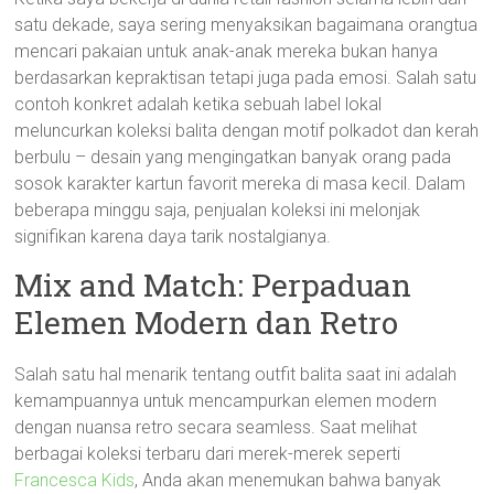
satu dekade, saya sering menyaksikan bagaimana orangtua
mencari pakaian untuk anak-anak mereka bukan hanya
berdasarkan kepraktisan tetapi juga pada emosi. Salah satu
contoh konkret adalah ketika sebuah label lokal
meluncurkan koleksi balita dengan motif polkadot dan kerah
berbulu – desain yang mengingatkan banyak orang pada
sosok karakter kartun favorit mereka di masa kecil. Dalam
beberapa minggu saja, penjualan koleksi ini melonjak
signifikan karena daya tarik nostalgianya.
Mix and Match: Perpaduan
Elemen Modern dan Retro
Salah satu hal menarik tentang outfit balita saat ini adalah
kemampuannya untuk mencampurkan elemen modern
dengan nuansa retro secara seamless. Saat melihat
berbagai koleksi terbaru dari merek-merek seperti
Francesca Kids
, Anda akan menemukan bahwa banyak