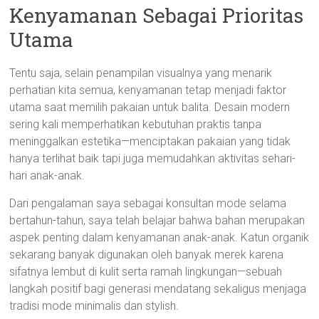
Kenyamanan Sebagai Prioritas
Utama
Tentu saja, selain penampilan visualnya yang menarik
perhatian kita semua, kenyamanan tetap menjadi faktor
utama saat memilih pakaian untuk balita. Desain modern
sering kali memperhatikan kebutuhan praktis tanpa
meninggalkan estetika—menciptakan pakaian yang tidak
hanya terlihat baik tapi juga memudahkan aktivitas sehari-
hari anak-anak.
Dari pengalaman saya sebagai konsultan mode selama
bertahun-tahun, saya telah belajar bahwa bahan merupakan
aspek penting dalam kenyamanan anak-anak. Katun organik
sekarang banyak digunakan oleh banyak merek karena
sifatnya lembut di kulit serta ramah lingkungan—sebuah
langkah positif bagi generasi mendatang sekaligus menjaga
tradisi mode minimalis dan stylish.