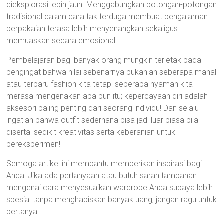
dieksplorasi lebih jauh. Menggabungkan potongan-potongan
tradisional dalam cara tak terduga membuat pengalaman
berpakaian terasa lebih menyenangkan sekaligus
memuaskan secara emosional.
Pembelajaran bagi banyak orang mungkin terletak pada
pengingat bahwa nilai sebenarnya bukanlah seberapa mahal
atau terbaru fashion kita tetapi seberapa nyaman kita
merasa mengenakan apa pun itu; kepercayaan diri adalah
aksesori paling penting dari seorang individu! Dan selalu
ingatlah bahwa outfit sederhana bisa jadi luar biasa bila
disertai sedikit kreativitas serta keberanian untuk
bereksperimen!
Semoga artikel ini membantu memberikan inspirasi bagi
Anda! Jika ada pertanyaan atau butuh saran tambahan
mengenai cara menyesuaikan wardrobe Anda supaya lebih
spesial tanpa menghabiskan banyak uang, jangan ragu untuk
bertanya!