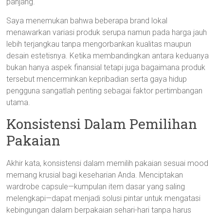
panjang.
Saya menemukan bahwa beberapa brand lokal
menawarkan variasi produk serupa namun pada harga jauh
lebih terjangkau tanpa mengorbankan kualitas maupun
desain estetisnya. Ketika membandingkan antara keduanya
bukan hanya aspek finansial tetapi juga bagaimana produk
tersebut mencerminkan kepribadian serta gaya hidup
pengguna sangatlah penting sebagai faktor pertimbangan
utama.
Konsistensi Dalam Pemilihan
Pakaian
Akhir kata, konsistensi dalam memilih pakaian sesuai mood
memang krusial bagi keseharian Anda. Menciptakan
wardrobe capsule—kumpulan item dasar yang saling
melengkapi—dapat menjadi solusi pintar untuk mengatasi
kebingungan dalam berpakaian sehari-hari tanpa harus