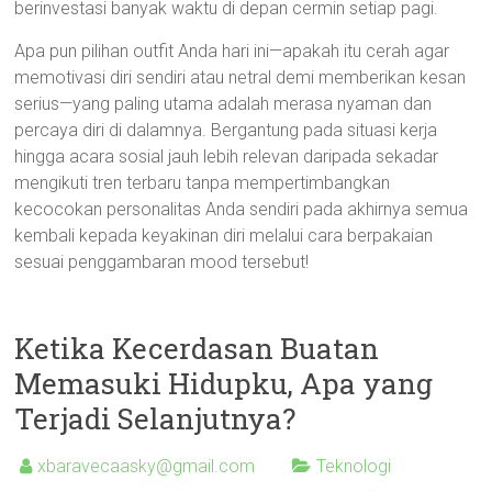
berinvestasi banyak waktu di depan cermin setiap pagi.
Apa pun pilihan outfit Anda hari ini—apakah itu cerah agar
memotivasi diri sendiri atau netral demi memberikan kesan
serius—yang paling utama adalah merasa nyaman dan
percaya diri di dalamnya. Bergantung pada situasi kerja
hingga acara sosial jauh lebih relevan daripada sekadar
mengikuti tren terbaru tanpa mempertimbangkan
kecocokan personalitas Anda sendiri pada akhirnya semua
kembali kepada keyakinan diri melalui cara berpakaian
sesuai penggambaran mood tersebut!
Ketika Kecerdasan Buatan
Memasuki Hidupku, Apa yang
Terjadi Selanjutnya?
xbaravecaasky@gmail.com
Teknologi