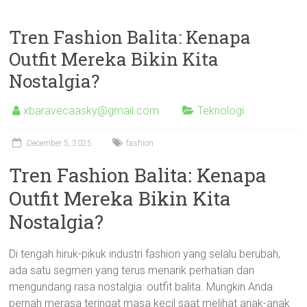
Tren Fashion Balita: Kenapa
Outfit Mereka Bikin Kita
Nostalgia?
xbaravecaasky@gmail.com
Teknologi
December 5, 2025
fashion
Tren Fashion Balita: Kenapa
Outfit Mereka Bikin Kita
Nostalgia?
Di tengah hiruk-pikuk industri fashion yang selalu berubah,
ada satu segmen yang terus menarik perhatian dan
mengundang rasa nostalgia: outfit balita. Mungkin Anda
pernah merasa teringat masa kecil saat melihat anak-anak