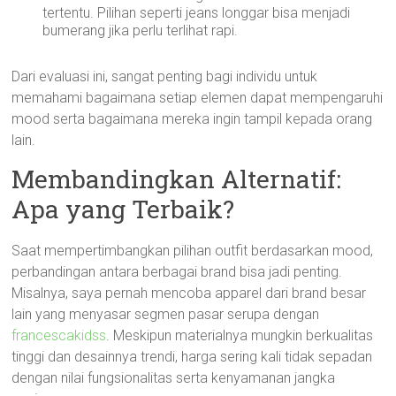
tertentu. Pilihan seperti jeans longgar bisa menjadi
bumerang jika perlu terlihat rapi.
Dari evaluasi ini, sangat penting bagi individu untuk
memahami bagaimana setiap elemen dapat mempengaruhi
mood serta bagaimana mereka ingin tampil kepada orang
lain.
Membandingkan Alternatif:
Apa yang Terbaik?
Saat mempertimbangkan pilihan outfit berdasarkan mood,
perbandingan antara berbagai brand bisa jadi penting.
Misalnya, saya pernah mencoba apparel dari brand besar
lain yang menyasar segmen pasar serupa dengan
francescakidss
. Meskipun materialnya mungkin berkualitas
tinggi dan desainnya trendi, harga sering kali tidak sepadan
dengan nilai fungsionalitas serta kenyamanan jangka