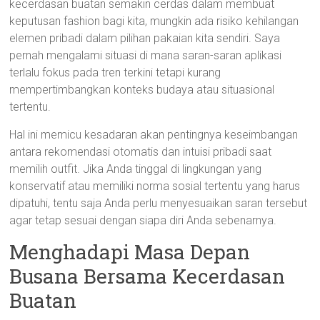
kecerdasan buatan semakin cerdas dalam membuat
keputusan fashion bagi kita, mungkin ada risiko kehilangan
elemen pribadi dalam pilihan pakaian kita sendiri. Saya
pernah mengalami situasi di mana saran-saran aplikasi
terlalu fokus pada tren terkini tetapi kurang
mempertimbangkan konteks budaya atau situasional
tertentu.
Hal ini memicu kesadaran akan pentingnya keseimbangan
antara rekomendasi otomatis dan intuisi pribadi saat
memilih outfit. Jika Anda tinggal di lingkungan yang
konservatif atau memiliki norma sosial tertentu yang harus
dipatuhi, tentu saja Anda perlu menyesuaikan saran tersebut
agar tetap sesuai dengan siapa diri Anda sebenarnya.
Menghadapi Masa Depan
Busana Bersama Kecerdasan
Buatan