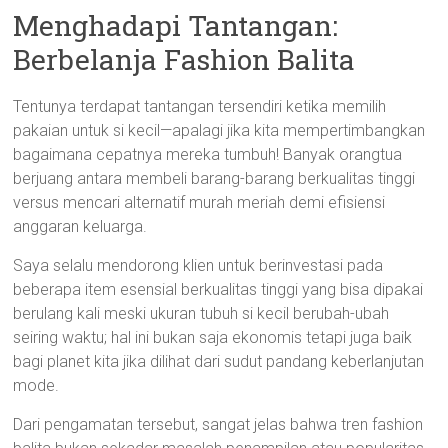
Menghadapi Tantangan:
Berbelanja Fashion Balita
Tentunya terdapat tantangan tersendiri ketika memilih
pakaian untuk si kecil—apalagi jika kita mempertimbangkan
bagaimana cepatnya mereka tumbuh! Banyak orangtua
berjuang antara membeli barang-barang berkualitas tinggi
versus mencari alternatif murah meriah demi efisiensi
anggaran keluarga.
Saya selalu mendorong klien untuk berinvestasi pada
beberapa item esensial berkualitas tinggi yang bisa dipakai
berulang kali meski ukuran tubuh si kecil berubah-ubah
seiring waktu; hal ini bukan saja ekonomis tetapi juga baik
bagi planet kita jika dilihat dari sudut pandang keberlanjutan
mode.
Dari pengamatan tersebut, sangat jelas bahwa tren fashion