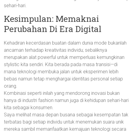
sehari-hari.
Kesimpulan: Memaknai
Perubahan Di Era Digital
Kehadiran kecerdasan buatan dalam dunia mode bukanlah
ancaman terhadap kreativitas individu; sebaliknya
merupakan alat powerful untuk memperluas kemungkinan
stylistic kita sendiri. Kita berada pada masa transisi—di
mana teknologi membuka jalan untuk eksperimen lebih
bebas namun tetap menghargai identitas personal setiap
orang.
Kombinasi seperti inilah yang mendorong inovasi bukan
hanya di industri fashion namun juga di kehidupan sehari-hari
kita sebagai konsumen.
Saya melihat masa depan busana sebagai kesempatan tak
terbatas bagi setiap individu untuk menemukan suara unik
mereka sambil memanfaatkan kemajuan teknologi secara