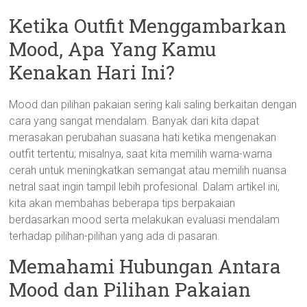
Ketika Outfit Menggambarkan
Mood, Apa Yang Kamu
Kenakan Hari Ini?
Mood dan pilihan pakaian sering kali saling berkaitan dengan
cara yang sangat mendalam. Banyak dari kita dapat
merasakan perubahan suasana hati ketika mengenakan
outfit tertentu; misalnya, saat kita memilih warna-warna
cerah untuk meningkatkan semangat atau memilih nuansa
netral saat ingin tampil lebih profesional. Dalam artikel ini,
kita akan membahas beberapa tips berpakaian
berdasarkan mood serta melakukan evaluasi mendalam
terhadap pilihan-pilihan yang ada di pasaran.
Memahami Hubungan Antara
Mood dan Pilihan Pakaian