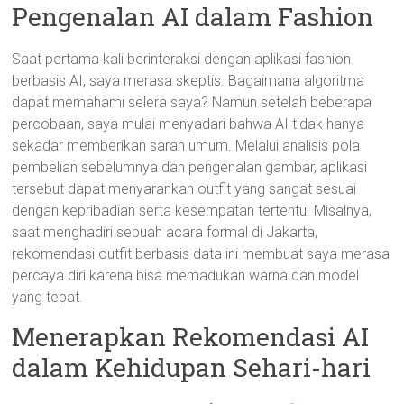
Pengenalan AI dalam Fashion
Saat pertama kali berinteraksi dengan aplikasi fashion
berbasis AI, saya merasa skeptis. Bagaimana algoritma
dapat memahami selera saya? Namun setelah beberapa
percobaan, saya mulai menyadari bahwa AI tidak hanya
sekadar memberikan saran umum. Melalui analisis pola
pembelian sebelumnya dan pengenalan gambar, aplikasi
tersebut dapat menyarankan outfit yang sangat sesuai
dengan kepribadian serta kesempatan tertentu. Misalnya,
saat menghadiri sebuah acara formal di Jakarta,
rekomendasi outfit berbasis data ini membuat saya merasa
percaya diri karena bisa memadukan warna dan model
yang tepat.
Menerapkan Rekomendasi AI
dalam Kehidupan Sehari-hari