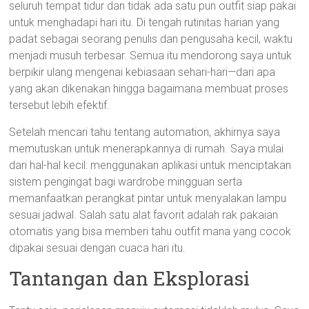
seluruh tempat tidur dan tidak ada satu pun outfit siap pakai
untuk menghadapi hari itu. Di tengah rutinitas harian yang
padat sebagai seorang penulis dan pengusaha kecil, waktu
menjadi musuh terbesar. Semua itu mendorong saya untuk
berpikir ulang mengenai kebiasaan sehari-hari—dari apa
yang akan dikenakan hingga bagaimana membuat proses
tersebut lebih efektif.
Setelah mencari tahu tentang automation, akhirnya saya
memutuskan untuk menerapkannya di rumah. Saya mulai
dari hal-hal kecil: menggunakan aplikasi untuk menciptakan
sistem pengingat bagi wardrobe mingguan serta
memanfaatkan perangkat pintar untuk menyalakan lampu
sesuai jadwal. Salah satu alat favorit adalah rak pakaian
otomatis yang bisa memberi tahu outfit mana yang cocok
dipakai sesuai dengan cuaca hari itu.
Tantangan dan Eksplorasi