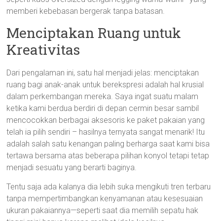
memberi kebebasan bergerak tanpa batasan.
Menciptakan Ruang untuk
Kreativitas
Dari pengalaman ini, satu hal menjadi jelas: menciptakan
ruang bagi anak-anak untuk berekspresi adalah hal krusial
dalam perkembangan mereka. Saya ingat suatu malam
ketika kami berdua berdiri di depan cermin besar sambil
mencocokkan berbagai aksesoris ke paket pakaian yang
telah ia pilih sendiri – hasilnya ternyata sangat menarik! Itu
adalah salah satu kenangan paling berharga saat kami bisa
tertawa bersama atas beberapa pilihan konyol tetapi tetap
menjadi sesuatu yang berarti baginya.
Tentu saja ada kalanya dia lebih suka mengikuti tren terbaru
tanpa mempertimbangkan kenyamanan atau kesesuaian
ukuran pakaiannya—seperti saat dia memilih sepatu hak