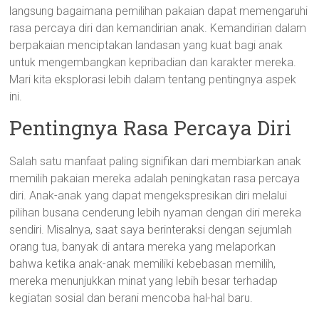
langsung bagaimana pemilihan pakaian dapat memengaruhi
rasa percaya diri dan kemandirian anak. Kemandirian dalam
berpakaian menciptakan landasan yang kuat bagi anak
untuk mengembangkan kepribadian dan karakter mereka.
Mari kita eksplorasi lebih dalam tentang pentingnya aspek
ini.
Pentingnya Rasa Percaya Diri
Salah satu manfaat paling signifikan dari membiarkan anak
memilih pakaian mereka adalah peningkatan rasa percaya
diri. Anak-anak yang dapat mengekspresikan diri melalui
pilihan busana cenderung lebih nyaman dengan diri mereka
sendiri. Misalnya, saat saya berinteraksi dengan sejumlah
orang tua, banyak di antara mereka yang melaporkan
bahwa ketika anak-anak memiliki kebebasan memilih,
mereka menunjukkan minat yang lebih besar terhadap
kegiatan sosial dan berani mencoba hal-hal baru.