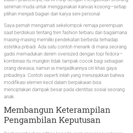
seniman muda untuk menggunakan kanvas kosong—setiap
pilihan menjadi bagian dari karya seni personal.
Saya pernah mengamati sekelompok remaja perempuan
saat berdiskusi tentang tren fashion terbaru dan bagaimana
masing-masing memiliki pendekatan berbeda terhadap
estetika pribadi. Ada satu contoh menarik di mana seorang
gadis memadukan denim oversized dengan topi fedora—
kombinasi itu mungkin tidak tampak cocok bagi sebagian
orang dewasa; namun ia menjadikannya ciri khas gaya
pribadinya. Contoh seperti inilah yang menunjukkan bahwa
modifikasi elemen kecil dalam berpakaian bisa
menciptakan dampak besar pada identitas sosial seorang
anak.
Membangun Keterampilan
Pengambilan Keputusan