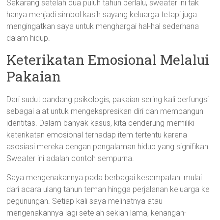
Sekarang setelah dua puluh tahun berlalu, sweater ini tak
hanya menjadi simbol kasih sayang keluarga tetapi juga
mengingatkan saya untuk menghargai hal-hal sederhana
dalam hidup.
Keterikatan Emosional Melalui
Pakaian
Dari sudut pandang psikologis, pakaian sering kali berfungsi
sebagai alat untuk mengekspresikan diri dan membangun
identitas. Dalam banyak kasus, kita cenderung memiliki
keterikatan emosional terhadap item tertentu karena
asosiasi mereka dengan pengalaman hidup yang signifikan.
Sweater ini adalah contoh sempurna.
Saya mengenakannya pada berbagai kesempatan: mulai
dari acara ulang tahun teman hingga perjalanan keluarga ke
pegunungan. Setiap kali saya melihatnya atau
mengenakannya lagi setelah sekian lama, kenangan-