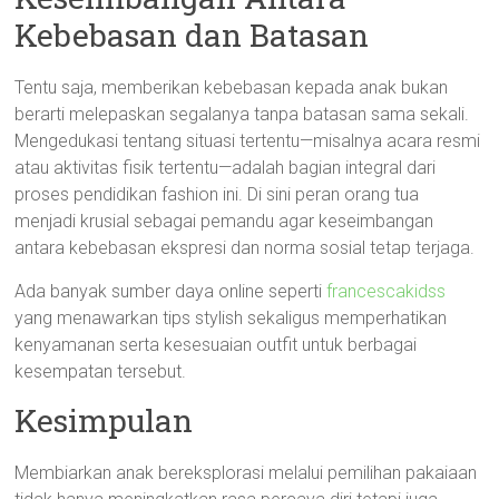
Kebebasan dan Batasan
Tentu saja, memberikan kebebasan kepada anak bukan
berarti melepaskan segalanya tanpa batasan sama sekali.
Mengedukasi tentang situasi tertentu—misalnya acara resmi
atau aktivitas fisik tertentu—adalah bagian integral dari
proses pendidikan fashion ini. Di sini peran orang tua
menjadi krusial sebagai pemandu agar keseimbangan
antara kebebasan ekspresi dan norma sosial tetap terjaga.
Ada banyak sumber daya online seperti
francescakidss
yang menawarkan tips stylish sekaligus memperhatikan
kenyamanan serta kesesuaian outfit untuk berbagai
kesempatan tersebut.
Kesimpulan
Membiarkan anak bereksplorasi melalui pemilihan pakaiaan