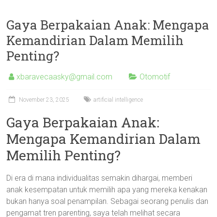
Gaya Berpakaian Anak: Mengapa
Kemandirian Dalam Memilih
Penting?
xbaravecaasky@gmail.com
Otomotif
November 23, 2025
artificial intelligence
Gaya Berpakaian Anak:
Mengapa Kemandirian Dalam
Memilih Penting?
Di era di mana individualitas semakin dihargai, memberi
anak kesempatan untuk memilih apa yang mereka kenakan
bukan hanya soal penampilan. Sebagai seorang penulis dan
pengamat tren parenting, saya telah melihat secara