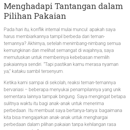
Menghadapi Tantangan dalam
Pilihan Pakaian
Pada hari itu, konflik internal mulai muncul: apakah saya
harus membiarkannya tampil berbeda dari teman-
temannya? Akhirnya, setelah menimbang-nimbang semua
kemungkinan dan melihat semangat di wajahnya, saya
memutuskan untuk memberinya kebebasan memilih
pakaiannya sendiri. “Tapi pastikan kamu merasa nyaman
ya,” kataku sambil tersenyum.
Ketika kami sampai di sekolah, reaksi teman-temannya
bervariasi – beberapa menyukai penampilannya yang unik
sementara lainnya tampak bingung. Saya mengingat betapa
sulitnya waktu itu bagi anak-anak untuk menerima
perbedaan. Itu membuat saya bertanya-tanya: bagaimana
kita bisa mengajarkan anak-anak untuk menghargai
perbedaan dalam pilihan pakaian tanpa kehilangan rasa