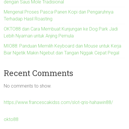
dengan Saus Mole Tradisional
Mengenal Proses Pasca-Panen Kopi dan Pengaruhnya
Terhadap Hasil Roasting
OKTO88 dan Cara Membuat Kunjungan ke Dog Park Jadi
Lebih Nyaman untuk Anjing Pemula
MIO88: Panduan Memilih Keyboard dan Mouse untuk Kerja
Biar Ngetik Makin Ngebut dan Tangan Nggak Cepat Pegal
Recent Comments
No comments to show.
https://www.francescakidss.com/slot-qris-hahawin88/
okto88