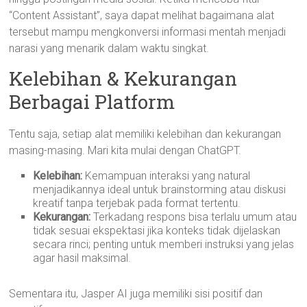
“Content Assistant”, saya dapat melihat bagaimana alat
tersebut mampu mengkonversi informasi mentah menjadi
narasi yang menarik dalam waktu singkat.
Kelebihan & Kekurangan
Berbagai Platform
Tentu saja, setiap alat memiliki kelebihan dan kekurangan
masing-masing. Mari kita mulai dengan ChatGPT.
Kelebihan:
Kemampuan interaksi yang natural
menjadikannya ideal untuk brainstorming atau diskusi
kreatif tanpa terjebak pada format tertentu.
Kekurangan:
Terkadang respons bisa terlalu umum atau
tidak sesuai ekspektasi jika konteks tidak dijelaskan
secara rinci; penting untuk memberi instruksi yang jelas
agar hasil maksimal.
Sementara itu, Jasper AI juga memiliki sisi positif dan