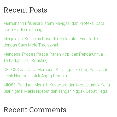
Recent Posts
Memahami Efisiensi Sistem Navigasi dan Proteksi Data
pada Platform Daring
Menjelajahi Keunikan Rasa dan Kelezatan Enchiladas
dengan Saus Mole Tradisional
Mengenal Proses Pasca-Panen Kopi dan Pengaruhnya
Terhadap Hasil Roasting
OKTO88 dan Cara Membuat Kunjungan ke Dog Park Jadi
Lebih Nyaman untuk Anjing Pemula
MIO88: Panduan Memilih Keyboard dan Mouse untuk Kerja
Biar Ngetik Makin Ngebut dan Tangan Nggak Cepat Pegal
Recent Comments