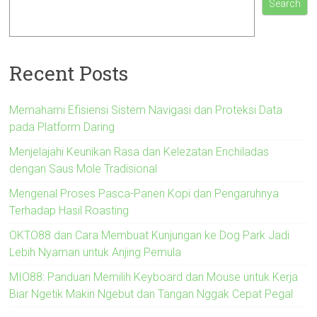
Search
Recent Posts
Memahami Efisiensi Sistem Navigasi dan Proteksi Data
pada Platform Daring
Menjelajahi Keunikan Rasa dan Kelezatan Enchiladas
dengan Saus Mole Tradisional
Mengenal Proses Pasca-Panen Kopi dan Pengaruhnya
Terhadap Hasil Roasting
OKTO88 dan Cara Membuat Kunjungan ke Dog Park Jadi
Lebih Nyaman untuk Anjing Pemula
MIO88: Panduan Memilih Keyboard dan Mouse untuk Kerja
Biar Ngetik Makin Ngebut dan Tangan Nggak Cepat Pegal