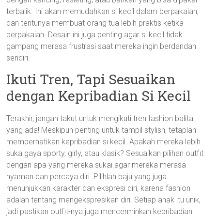
terbalik. Ini akan memudahkan si kecil dalam berpakaian,
dan tentunya membuat orang tua lebih praktis ketika
berpakaian. Desain ini juga penting agar si kecil tidak
gampang merasa frustrasi saat mereka ingin berdandan
sendiri.
Ikuti Tren, Tapi Sesuaikan
dengan Kepribadian Si Kecil
Terakhir, jangan takut untuk mengikuti tren fashion balita
yang ada! Meskipun penting untuk tampil stylish, tetaplah
memperhatikan kepribadian si kecil. Apakah mereka lebih
suka gaya sporty, girly, atau klasik? Sesuaikan pilihan outfit
dengan apa yang mereka sukai agar mereka merasa
nyaman dan percaya diri. Pilihlah baju yang juga
menunjukkan karakter dan ekspresi diri, karena fashion
adalah tentang mengekspresikan diri. Setiap anak itu unik,
jadi pastikan outfit-nya juga mencerminkan kepribadian