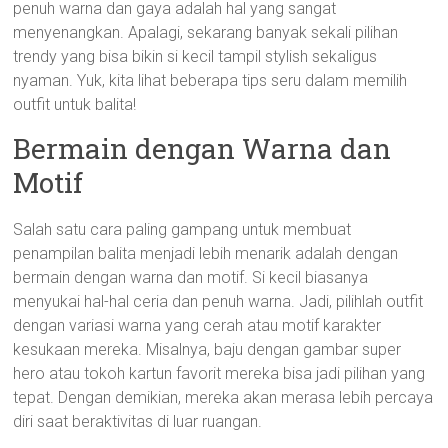
penuh warna dan gaya adalah hal yang sangat
menyenangkan. Apalagi, sekarang banyak sekali pilihan
trendy yang bisa bikin si kecil tampil stylish sekaligus
nyaman. Yuk, kita lihat beberapa tips seru dalam memilih
outfit untuk balita!
Bermain dengan Warna dan
Motif
Salah satu cara paling gampang untuk membuat
penampilan balita menjadi lebih menarik adalah dengan
bermain dengan warna dan motif. Si kecil biasanya
menyukai hal-hal ceria dan penuh warna. Jadi, pilihlah outfit
dengan variasi warna yang cerah atau motif karakter
kesukaan mereka. Misalnya, baju dengan gambar super
hero atau tokoh kartun favorit mereka bisa jadi pilihan yang
tepat. Dengan demikian, mereka akan merasa lebih percaya
diri saat beraktivitas di luar ruangan.