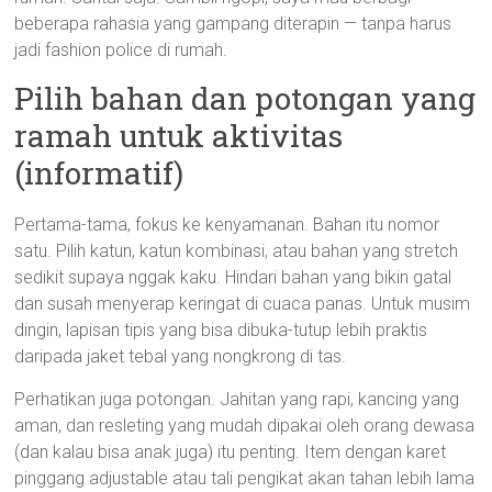
beberapa rahasia yang gampang diterapin — tanpa harus
jadi fashion police di rumah.
Pilih bahan dan potongan yang
ramah untuk aktivitas
(informatif)
Pertama-tama, fokus ke kenyamanan. Bahan itu nomor
satu. Pilih katun, katun kombinasi, atau bahan yang stretch
sedikit supaya nggak kaku. Hindari bahan yang bikin gatal
dan susah menyerap keringat di cuaca panas. Untuk musim
dingin, lapisan tipis yang bisa dibuka-tutup lebih praktis
daripada jaket tebal yang nongkrong di tas.
Perhatikan juga potongan. Jahitan yang rapi, kancing yang
aman, dan resleting yang mudah dipakai oleh orang dewasa
(dan kalau bisa anak juga) itu penting. Item dengan karet
pinggang adjustable atau tali pengikat akan tahan lebih lama