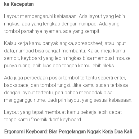
ke Kecepatan
Layout mempengaruhi kebiasaan. Ada layout yang lebih
ringkas, ada yang lengkap dengan numpad. Ada yang
tombol panahnya nyaman, ada yang sempit.
Kalau kerja kamu banyak angka, spreadsheet, atau input
data, numpad bisa sangat membantu. Kalau meja kamu
sempit, keyboard yang lebih ringkas bisa membuat mouse
punya ruang lebih luas dan tangan kamu lebih rileks.
Ada juga perbedaan posisi tombol tertentu seperti enter,
backspace, dan tombol fungsi. Jika kamu sudah terbiasa
dengan layout tertentu, perubahan mendadak bisa
mengganggu ritme. Jadi pilih layout yang sesuai kebiasaan.
Layout yang tepat membuat kamu bekerja lebih cepat
tanpa kamu “memikirkan” keyboard.
Ergonomi Keyboard: Biar Pergelangan Nggak Kerja Dua Kali