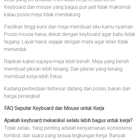
Keyboard dan mouse yang bagus pun jadi tidak maksimal
kalau posisi meja tidak mendukung.
Pastikan tinggi kursi dan meja membuat siku kamu nyaman.
Posisi mouse harus dekat dengan keyboard agar bahu tidak
tegang. Layar harus sejajar dengan mata agar leher tidak
menunduk.
Rapikan kabel supaya meja lebih bersih. Meja yang bersih
membuat pikiran lebih tenang. Dan pikiran yang tenang
membuat kerja lebih fokus.
Kadang perbedaan terbesar datang dari posisi, bukan dari
harga perangkat.
FAQ Seputar Keyboard dan Mouse untuk Kerja
Apakah keyboard mekanikal selalu lebih bagus untuk kerja?
Tidak selalu. Yang penting adalah kenyamanan, konsistensi
tombol, dan suara yang sesuai lingkungan kerja. Banyak