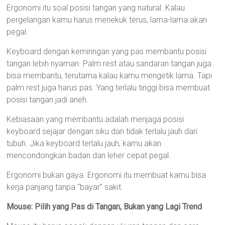
Ergonomi itu soal posisi tangan yang natural. Kalau
pergelangan kamu harus menekuk terus, lama-lama akan
pegal.
Keyboard dengan kemiringan yang pas membantu posisi
tangan lebih nyaman. Palm rest atau sandaran tangan juga
bisa membantu, terutama kalau kamu mengetik lama. Tapi
palm rest juga harus pas. Yang terlalu tinggi bisa membuat
posisi tangan jadi aneh.
Kebiasaan yang membantu adalah menjaga posisi
keyboard sejajar dengan siku dan tidak terlalu jauh dari
tubuh. Jika keyboard terlalu jauh, kamu akan
mencondongkan badan dan leher cepat pegal.
Ergonomi bukan gaya. Ergonomi itu membuat kamu bisa
kerja panjang tanpa “bayar” sakit.
Mouse: Pilih yang Pas di Tangan, Bukan yang Lagi Trend