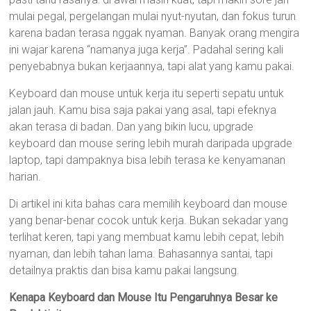
mulai pegal, pergelangan mulai nyut-nyutan, dan fokus turun
karena badan terasa nggak nyaman. Banyak orang mengira
ini wajar karena “namanya juga kerja”. Padahal sering kali
penyebabnya bukan kerjaannya, tapi alat yang kamu pakai.
Keyboard dan mouse untuk kerja itu seperti sepatu untuk
jalan jauh. Kamu bisa saja pakai yang asal, tapi efeknya
akan terasa di badan. Dan yang bikin lucu, upgrade
keyboard dan mouse sering lebih murah daripada upgrade
laptop, tapi dampaknya bisa lebih terasa ke kenyamanan
harian.
Di artikel ini kita bahas cara memilih keyboard dan mouse
yang benar-benar cocok untuk kerja. Bukan sekadar yang
terlihat keren, tapi yang membuat kamu lebih cepat, lebih
nyaman, dan lebih tahan lama. Bahasannya santai, tapi
detailnya praktis dan bisa kamu pakai langsung.
Kenapa Keyboard dan Mouse Itu Pengaruhnya Besar ke