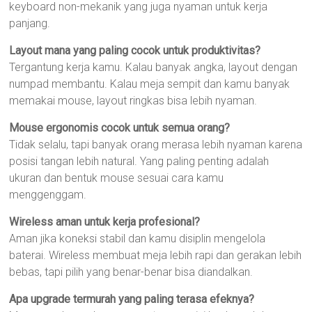
keyboard non-mekanik yang juga nyaman untuk kerja
panjang.
Layout mana yang paling cocok untuk produktivitas?
Tergantung kerja kamu. Kalau banyak angka, layout dengan
numpad membantu. Kalau meja sempit dan kamu banyak
memakai mouse, layout ringkas bisa lebih nyaman.
Mouse ergonomis cocok untuk semua orang?
Tidak selalu, tapi banyak orang merasa lebih nyaman karena
posisi tangan lebih natural. Yang paling penting adalah
ukuran dan bentuk mouse sesuai cara kamu
menggenggam.
Wireless aman untuk kerja profesional?
Aman jika koneksi stabil dan kamu disiplin mengelola
baterai. Wireless membuat meja lebih rapi dan gerakan lebih
bebas, tapi pilih yang benar-benar bisa diandalkan.
Apa upgrade termurah yang paling terasa efeknya?