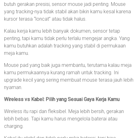
butuh gerakan presisi, sensor mouse jadi penting. Mouse
yang tracking-nya tidak stabil akan bikin kamu kesal karena
kursor terasa “loncat” atau tidak halus.
Kalau kerja kamu lebih banyak dokumen, sensor tetap
penting, tapi kamu tidak perlu terlalu mengejar angka. Yang
kamu butuhkan adalah tracking yang stabil di permukaan
meja kamu.
Mouse pad yang baik juga membantu, terutama kalau meja
kamu permukaannya kurang ramah untuk tracking. Ini
upgrade kecil yang sering membuat mouse terasa jauh lebih
nyaman.
Wireless vs Kabel: Pilih yang Sesuai Gaya Kerja Kamu
Wireless itu rapi dan fleksibel. Meja lebih bersih, gerakan
lebih bebas. Tapi kamu harus mengelola baterai atau
charging.