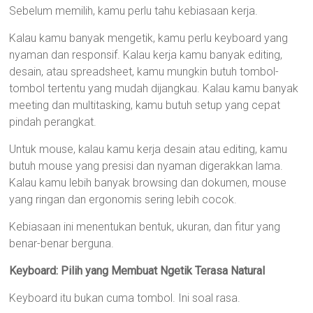
Sebelum memilih, kamu perlu tahu kebiasaan kerja.
Kalau kamu banyak mengetik, kamu perlu keyboard yang
nyaman dan responsif. Kalau kerja kamu banyak editing,
desain, atau spreadsheet, kamu mungkin butuh tombol-
tombol tertentu yang mudah dijangkau. Kalau kamu banyak
meeting dan multitasking, kamu butuh setup yang cepat
pindah perangkat.
Untuk mouse, kalau kamu kerja desain atau editing, kamu
butuh mouse yang presisi dan nyaman digerakkan lama.
Kalau kamu lebih banyak browsing dan dokumen, mouse
yang ringan dan ergonomis sering lebih cocok.
Kebiasaan ini menentukan bentuk, ukuran, dan fitur yang
benar-benar berguna.
Keyboard: Pilih yang Membuat Ngetik Terasa Natural
Keyboard itu bukan cuma tombol. Ini soal rasa.