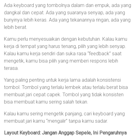
Ada keyboard yang tombolnya dalam dan empuk, ada yang
dangkal dan cepat. Ada yang suaranya senyap, ada yang
bunyinya lebih keras. Ada yang tekanannya ringan, ada yang
lebih berat.
Kamu perlu menyesuaikan dengan kebutuhan. Kalau kamu
kerja di tempat yang harus tenang, pilih yang lebih senyap.
Kalau kamu kerja sendiri dan suka rasa “feedback” saat
mengetik, kamu bisa pilih yang memberi respons lebih
terasa.
Yang paling penting untuk kerja lama adalah konsistensi
tombol. Tombol yang terlalu lembek atau terlalu berat bisa
membuat jari cepat capek. Tombol yang tidak konsisten
bisa membuat kamu sering salah tekan.
Kalau kamu sering mengetik panjang, cari keyboard yang
membuat jari kamu “mengalir” tanpa kamu sadar.
Layout Keyboard: Jangan Anggap Sepele, Ini Pengaruhnya