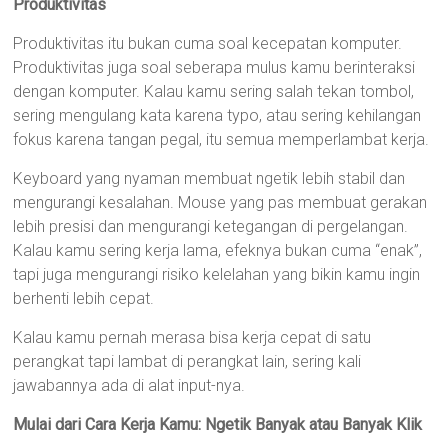
Produktivitas
Produktivitas itu bukan cuma soal kecepatan komputer.
Produktivitas juga soal seberapa mulus kamu berinteraksi
dengan komputer. Kalau kamu sering salah tekan tombol,
sering mengulang kata karena typo, atau sering kehilangan
fokus karena tangan pegal, itu semua memperlambat kerja.
Keyboard yang nyaman membuat ngetik lebih stabil dan
mengurangi kesalahan. Mouse yang pas membuat gerakan
lebih presisi dan mengurangi ketegangan di pergelangan.
Kalau kamu sering kerja lama, efeknya bukan cuma “enak”,
tapi juga mengurangi risiko kelelahan yang bikin kamu ingin
berhenti lebih cepat.
Kalau kamu pernah merasa bisa kerja cepat di satu
perangkat tapi lambat di perangkat lain, sering kali
jawabannya ada di alat input-nya.
Mulai dari Cara Kerja Kamu: Ngetik Banyak atau Banyak Klik