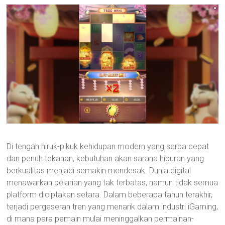
Di tengah hiruk-pikuk kehidupan modern yang serba cepat
dan penuh tekanan, kebutuhan akan sarana hiburan yang
berkualitas menjadi semakin mendesak. Dunia digital
menawarkan pelarian yang tak terbatas, namun tidak semua
platform diciptakan setara. Dalam beberapa tahun terakhir,
terjadi pergeseran tren yang menarik dalam industri iGaming,
di mana para pemain mulai meninggalkan permainan-