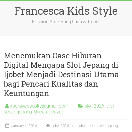
Skip
Francesca Kids Style
to
content
Fashion Anak yang Lucu & Trendi
Menemukan Oase Hiburan
Digital Mengapa Slot Jepang di
Ijobet Menjadi Destinasi Utama
bagi Pencari Kualitas dan
Keuntungan
xbaravecaasky@gmail.com
slot 2026
,
slot
server jepang
,
Uncategorized
January 4, 2026
ijobet 2026
,
slot ijobet
,
slot maxwin jepang