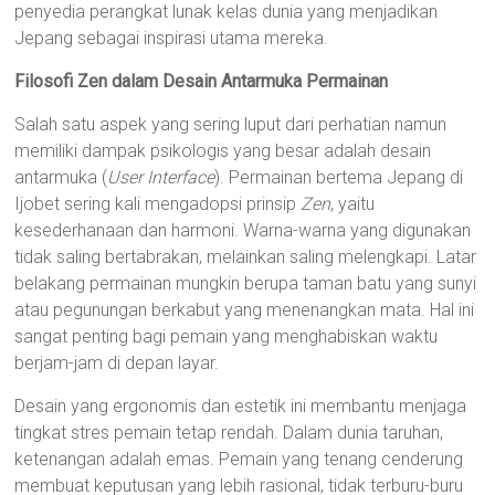
penyedia perangkat lunak kelas dunia yang menjadikan
Jepang sebagai inspirasi utama mereka.
Filosofi Zen dalam Desain Antarmuka Permainan
Salah satu aspek yang sering luput dari perhatian namun
memiliki dampak psikologis yang besar adalah desain
antarmuka (
User Interface
). Permainan bertema Jepang di
Ijobet sering kali mengadopsi prinsip
Zen
, yaitu
kesederhanaan dan harmoni. Warna-warna yang digunakan
tidak saling bertabrakan, melainkan saling melengkapi. Latar
belakang permainan mungkin berupa taman batu yang sunyi
atau pegunungan berkabut yang menenangkan mata. Hal ini
sangat penting bagi pemain yang menghabiskan waktu
berjam-jam di depan layar.
Desain yang ergonomis dan estetik ini membantu menjaga
tingkat stres pemain tetap rendah. Dalam dunia taruhan,
ketenangan adalah emas. Pemain yang tenang cenderung
membuat keputusan yang lebih rasional, tidak terburu-buru