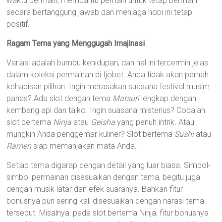
waktu bermain, membantu pemain untuk tetap bermain
secara bertanggung jawab dan menjaga hobi ini tetap
positif.
Ragam Tema yang Menggugah Imajinasi
Variasi adalah bumbu kehidupan, dan hal ini tercermin jelas
dalam koleksi permainan di Ijobet. Anda tidak akan pernah
kehabisan pilihan. Ingin merasakan suasana festival musim
panas? Ada slot dengan tema
Matsuri
lengkap dengan
kembang api dan taiko. Ingin suasana misterius? Cobalah
slot bertema
Ninja
atau
Geisha
yang penuh intrik. Atau
mungkin Anda penggemar kuliner? Slot bertema
Sushi
atau
Ramen
siap memanjakan mata Anda.
Setiap tema digarap dengan detail yang luar biasa. Simbol-
simbol permainan disesuaikan dengan tema, begitu juga
dengan musik latar dan efek suaranya. Bahkan fitur
bonusnya pun sering kali disesuaikan dengan narasi tema
tersebut. Misalnya, pada slot bertema Ninja, fitur bonusnya