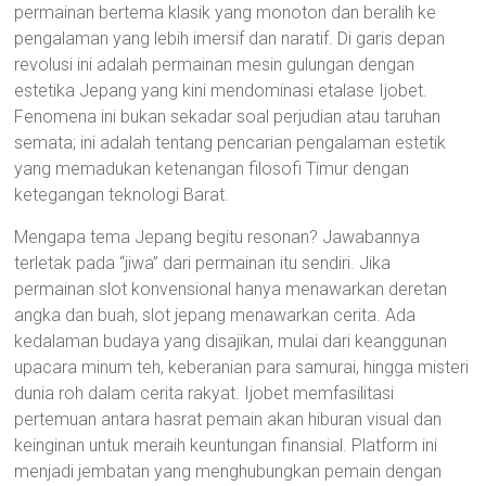
permainan bertema klasik yang monoton dan beralih ke
pengalaman yang lebih imersif dan naratif. Di garis depan
revolusi ini adalah permainan mesin gulungan dengan
estetika Jepang yang kini mendominasi etalase Ijobet.
Fenomena ini bukan sekadar soal perjudian atau taruhan
semata; ini adalah tentang pencarian pengalaman estetik
yang memadukan ketenangan filosofi Timur dengan
ketegangan teknologi Barat.
Mengapa tema Jepang begitu resonan? Jawabannya
terletak pada “jiwa” dari permainan itu sendiri. Jika
permainan slot konvensional hanya menawarkan deretan
angka dan buah, slot jepang menawarkan cerita. Ada
kedalaman budaya yang disajikan, mulai dari keanggunan
upacara minum teh, keberanian para samurai, hingga misteri
dunia roh dalam cerita rakyat. Ijobet memfasilitasi
pertemuan antara hasrat pemain akan hiburan visual dan
keinginan untuk meraih keuntungan finansial. Platform ini
menjadi jembatan yang menghubungkan pemain dengan