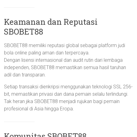
Keamanan dan Reputasi
SBOBET88
SBOBET88 memiliki reputasi global sebagai platform judi
bola online paling aman dan terpercaya.
Dengan lisensi internasional dan audit rutin dari lembaga
independen, SBOBET88 memastikan semua hasil taruhan
adil dan transparan.
Setiap transaksi dienkripsi menggunakan teknologi SSL 256-
bit, memastikan privasi dan dana pemain selalu terlindungi.
Tak heran jika SBOBET88 menjadi rujukan bagi pemain
profesional di Asia hingga Eropa.
Komunitas SBOBET88