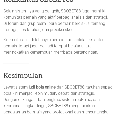
Selain sistemnya yang canggih, SBOBET88 juga memiliki
komunitas pemain yang aktif berbagi analisis dan strategi.
Di forum dan grup resmi, para pemain berdiskusi tentang
tren liga, tips taruhan, dan prediksi skor.
Komunitas ini tidak hanya memperkuat solidaritas antar
pemain, tetapi juga menjadi tempat belajar untuk
meningkatkan kemampuan membaca pertandingan.
Kesimpulan
Lewat sistem
judi bola online
dari SBOBET88, taruhan sepak
bola kini menjadi lebih mudah, cepat, dan strategis.
Dengan dukungan data lengkap, sistem real-time, dan
keamanan tingkat tinggi, SBOBET88 menghadirkan
pengalaman bermain yang profesional dan menguntungkan.