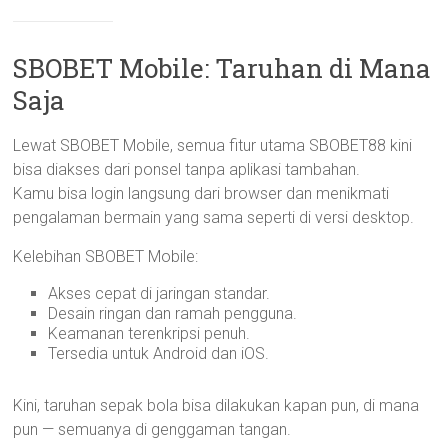
SBOBET Mobile: Taruhan di Mana
Saja
Lewat SBOBET Mobile, semua fitur utama SBOBET88 kini
bisa diakses dari ponsel tanpa aplikasi tambahan.
Kamu bisa login langsung dari browser dan menikmati
pengalaman bermain yang sama seperti di versi desktop.
Kelebihan SBOBET Mobile:
Akses cepat di jaringan standar.
Desain ringan dan ramah pengguna.
Keamanan terenkripsi penuh.
Tersedia untuk Android dan iOS.
Kini, taruhan sepak bola bisa dilakukan kapan pun, di mana
pun — semuanya di genggaman tangan.