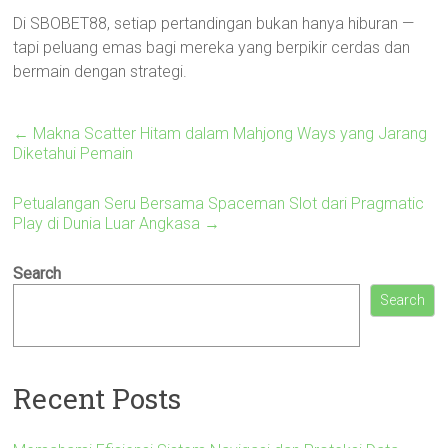
Di SBOBET88, setiap pertandingan bukan hanya hiburan —
tapi peluang emas bagi mereka yang berpikir cerdas dan
bermain dengan strategi.
←
Makna Scatter Hitam dalam Mahjong Ways yang Jarang
Diketahui Pemain
Petualangan Seru Bersama Spaceman Slot dari Pragmatic
Play di Dunia Luar Angkasa
→
Search
Search
Recent Posts