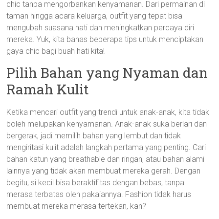
chic tanpa mengorbankan kenyamanan. Dari permainan di
taman hingga acara keluarga, outfit yang tepat bisa
mengubah suasana hati dan meningkatkan percaya diri
mereka. Yuk, kita bahas beberapa tips untuk menciptakan
gaya chic bagi buah hati kita!
Pilih Bahan yang Nyaman dan
Ramah Kulit
Ketika mencari outfit yang trendi untuk anak-anak, kita tidak
boleh melupakan kenyamanan. Anak-anak suka berlari dan
bergerak, jadi memilih bahan yang lembut dan tidak
mengiritasi kulit adalah langkah pertama yang penting. Cari
bahan katun yang breathable dan ringan, atau bahan alami
lainnya yang tidak akan membuat mereka gerah. Dengan
begitu, si kecil bisa beraktifitas dengan bebas, tanpa
merasa terbatas oleh pakaiannya. Fashion tidak harus
membuat mereka merasa tertekan, kan?