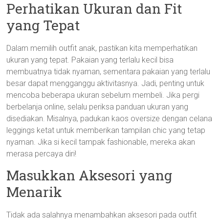
Perhatikan Ukuran dan Fit
yang Tepat
Dalam memilih outfit anak, pastikan kita memperhatikan
ukuran yang tepat. Pakaian yang terlalu kecil bisa
membuatnya tidak nyaman, sementara pakaian yang terlalu
besar dapat mengganggu aktivitasnya. Jadi, penting untuk
mencoba beberapa ukuran sebelum membeli. Jika pergi
berbelanja online, selalu periksa panduan ukuran yang
disediakan. Misalnya, padukan kaos oversize dengan celana
leggings ketat untuk memberikan tampilan chic yang tetap
nyaman. Jika si kecil tampak fashionable, mereka akan
merasa percaya diri!
Masukkan Aksesori yang
Menarik
Tidak ada salahnya menambahkan aksesori pada outfit