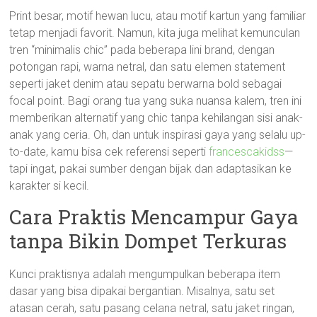
Print besar, motif hewan lucu, atau motif kartun yang familiar
tetap menjadi favorit. Namun, kita juga melihat kemunculan
tren “minimalis chic” pada beberapa lini brand, dengan
potongan rapi, warna netral, dan satu elemen statement
seperti jaket denim atau sepatu berwarna bold sebagai
focal point. Bagi orang tua yang suka nuansa kalem, tren ini
memberikan alternatif yang chic tanpa kehilangan sisi anak-
anak yang ceria. Oh, dan untuk inspirasi gaya yang selalu up-
to-date, kamu bisa cek referensi seperti
francescakidss
—
tapi ingat, pakai sumber dengan bijak dan adaptasikan ke
karakter si kecil.
Cara Praktis Mencampur Gaya
tanpa Bikin Dompet Terkuras
Kunci praktisnya adalah mengumpulkan beberapa item
dasar yang bisa dipakai bergantian. Misalnya, satu set
atasan cerah, satu pasang celana netral, satu jaket ringan,