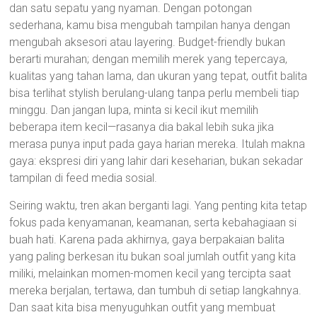
dan satu sepatu yang nyaman. Dengan potongan
sederhana, kamu bisa mengubah tampilan hanya dengan
mengubah aksesori atau layering. Budget-friendly bukan
berarti murahan; dengan memilih merek yang tepercaya,
kualitas yang tahan lama, dan ukuran yang tepat, outfit balita
bisa terlihat stylish berulang-ulang tanpa perlu membeli tiap
minggu. Dan jangan lupa, minta si kecil ikut memilih
beberapa item kecil—rasanya dia bakal lebih suka jika
merasa punya input pada gaya harian mereka. Itulah makna
gaya: ekspresi diri yang lahir dari keseharian, bukan sekadar
tampilan di feed media sosial.
Seiring waktu, tren akan berganti lagi. Yang penting kita tetap
fokus pada kenyamanan, keamanan, serta kebahagiaan si
buah hati. Karena pada akhirnya, gaya berpakaian balita
yang paling berkesan itu bukan soal jumlah outfit yang kita
miliki, melainkan momen-momen kecil yang tercipta saat
mereka berjalan, tertawa, dan tumbuh di setiap langkahnya.
Dan saat kita bisa menyuguhkan outfit yang membuat