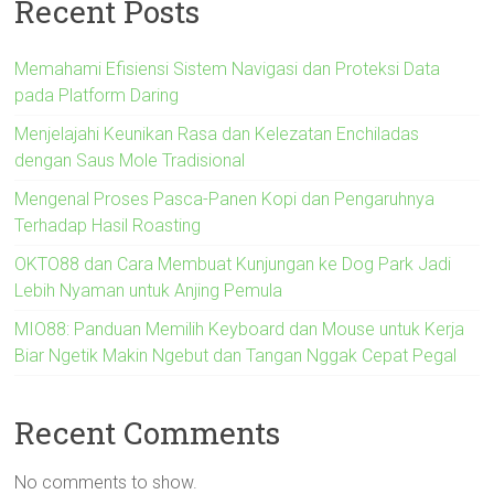
Recent Posts
Memahami Efisiensi Sistem Navigasi dan Proteksi Data
pada Platform Daring
Menjelajahi Keunikan Rasa dan Kelezatan Enchiladas
dengan Saus Mole Tradisional
Mengenal Proses Pasca-Panen Kopi dan Pengaruhnya
Terhadap Hasil Roasting
OKTO88 dan Cara Membuat Kunjungan ke Dog Park Jadi
Lebih Nyaman untuk Anjing Pemula
MIO88: Panduan Memilih Keyboard dan Mouse untuk Kerja
Biar Ngetik Makin Ngebut dan Tangan Nggak Cepat Pegal
Recent Comments
No comments to show.