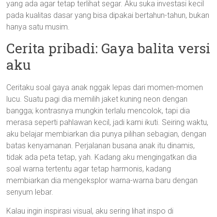
yang ada agar tetap terlihat segar. Aku suka investasi kecil
pada kualitas dasar yang bisa dipakai bertahun-tahun, bukan
hanya satu musim.
Cerita pribadi: Gaya balita versi
aku
Ceritaku soal gaya anak nggak lepas dari momen-momen
lucu. Suatu pagi dia memilih jaket kuning neon dengan
bangga; kontrasnya mungkin terlalu mencolok, tapi dia
merasa seperti pahlawan kecil, jadi kami ikuti. Seiring waktu,
aku belajar membiarkan dia punya pilihan sebagian, dengan
batas kenyamanan. Perjalanan busana anak itu dinamis,
tidak ada peta tetap, yah. Kadang aku mengingatkan dia
soal warna tertentu agar tetap harmonis, kadang
membiarkan dia mengeksplor warna-warna baru dengan
senyum lebar.
Kalau ingin inspirasi visual, aku sering lihat inspo di