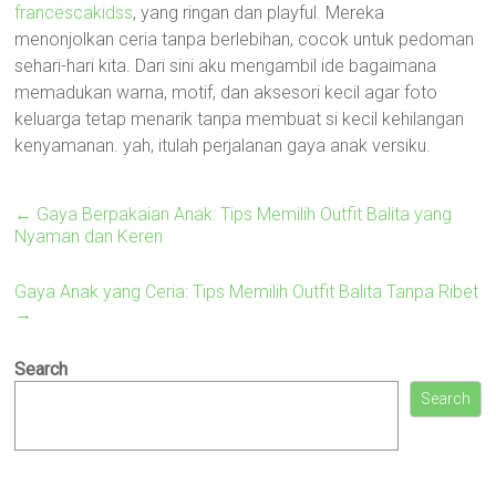
francescakidss
, yang ringan dan playful. Mereka
menonjolkan ceria tanpa berlebihan, cocok untuk pedoman
sehari-hari kita. Dari sini aku mengambil ide bagaimana
memadukan warna, motif, dan aksesori kecil agar foto
keluarga tetap menarik tanpa membuat si kecil kehilangan
kenyamanan. yah, itulah perjalanan gaya anak versiku.
←
Gaya Berpakaian Anak: Tips Memilih Outfit Balita yang
Nyaman dan Keren
Gaya Anak yang Ceria: Tips Memilih Outfit Balita Tanpa Ribet
→
Search
Search