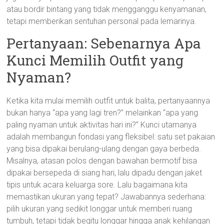
atau bordir bintang yang tidak mengganggu kenyamanan,
tetapi memberikan sentuhan personal pada lemarinya.
Pertanyaan: Sebenarnya Apa
Kunci Memilih Outfit yang
Nyaman?
Ketika kita mulai memilih outfit untuk balita, pertanyaannya
bukan hanya “apa yang lagi tren?” melainkan “apa yang
paling nyaman untuk aktivitas hari ini?” Kunci utamanya
adalah membangun fondasi yang fleksibel: satu set pakaian
yang bisa dipakai berulang-ulang dengan gaya berbeda.
Misalnya, atasan polos dengan bawahan bermotif bisa
dipakai bersepeda di siang hari, lalu dipadu dengan jaket
tipis untuk acara keluarga sore. Lalu bagaimana kita
memastikan ukuran yang tepat? Jawabannya sederhana:
pilih ukuran yang sedikit longgar untuk memberi ruang
tumbuh, tetapi tidak begitu longgar hingga anak kehilangan