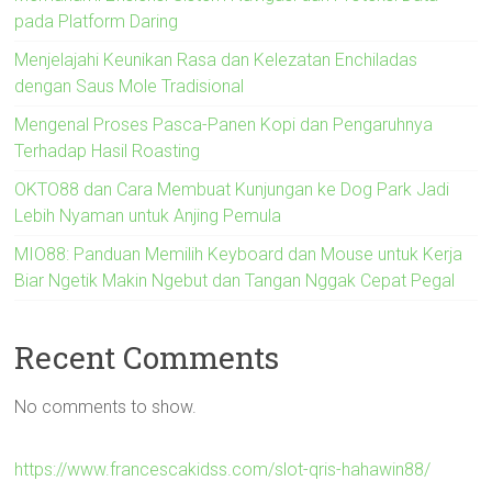
pada Platform Daring
Menjelajahi Keunikan Rasa dan Kelezatan Enchiladas
dengan Saus Mole Tradisional
Mengenal Proses Pasca-Panen Kopi dan Pengaruhnya
Terhadap Hasil Roasting
OKTO88 dan Cara Membuat Kunjungan ke Dog Park Jadi
Lebih Nyaman untuk Anjing Pemula
MIO88: Panduan Memilih Keyboard dan Mouse untuk Kerja
Biar Ngetik Makin Ngebut dan Tangan Nggak Cepat Pegal
Recent Comments
No comments to show.
https://www.francescakidss.com/slot-qris-hahawin88/