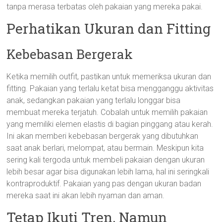
tanpa merasa terbatas oleh pakaian yang mereka pakai.
Perhatikan Ukuran dan Fitting
Kebebasan Bergerak
Ketika memilih outfit, pastikan untuk memeriksa ukuran dan
fitting. Pakaian yang terlalu ketat bisa mengganggu aktivitas
anak, sedangkan pakaian yang terlalu longgar bisa
membuat mereka terjatuh. Cobalah untuk memilih pakaian
yang memiliki elemen elastis di bagian pinggang atau kerah.
Ini akan memberi kebebasan bergerak yang dibutuhkan
saat anak berlari, melompat, atau bermain. Meskipun kita
sering kali tergoda untuk membeli pakaian dengan ukuran
lebih besar agar bisa digunakan lebih lama, hal ini seringkali
kontraproduktif. Pakaian yang pas dengan ukuran badan
mereka saat ini akan lebih nyaman dan aman.
Tetap Ikuti Tren, Namun