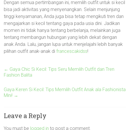
Dengan semua pertimbangan ini, memilih outfit untuk si kecil
bisa jadi aktivitas yang menyenangkan. Selain menjunjung
tinggi kenyamanan, Anda juga bisa tetap mengikuti tren dan
mengajarkan si kecil tentang gaya pada usia dini. Jadikan
momen ini tidak hanya tentang berbelanja, melainkan juga
tentang membangun hubungan yang lebih dekat dengan
anak Anda. Lalu, jangan lupa untuk menjelajahi lebih banyak
pilihan outfit anak-anak di
francescakidss
!
←
Gaya Chic Si Kecil: Tips Seru Memilih Outfit dan Tren
Fashion Balita
Gaya Keren Si Kecil: Tips Memilih Outfit Anak ala Fashionista
Mini!
→
Leave a Reply
You must be
logged in
to post a comment.