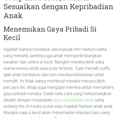
Sesuaikan dengan Kepribadian
Anak
Menemukan Gaya Pribadi Si
Kecil
Ingatlah bahwa meskipun ada banyak tren fashion balita
yang menarik, penting juga untuk mempertimbangkan
karakter dan selera si kecil. Mungkin mereka lebih suka
warna-warna cerah atau pola tertentu. Saat memilih outfit,
ajak anak berdiskusi dan beri mereka kebebasan untuk
memilih. Ini tidak hanya membuat mereka merasa lebih
percaya diri, tetapi juga mengajari mereka untuk memahami
gaya pribadi mereka. Salah satu cara yang menyenangkan
adalah dengan menjelajahi
gaya berpakaian anak
yang
sedang hits di media sosial atau majalah fashion anak-anak.
Mungkin saja si kecil akan menemukan inspirasi baru yang