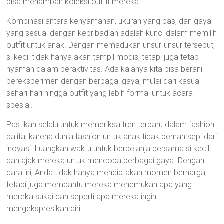
bisa menambah koleksi outfit mereka.
Kombinasi antara kenyamanan, ukuran yang pas, dan gaya
yang sesuai dengan kepribadian adalah kunci dalam memilih
outfit untuk anak. Dengan memadukan unsur-unsur tersebut,
si kecil tidak hanya akan tampil modis, tetapi juga tetap
nyaman dalam beraktivitas. Ada kalanya kita bisa berani
bereksperimen dengan berbagai gaya, mulai dari kasual
sehari-hari hingga outfit yang lebih formal untuk acara
spesial.
Pastikan selalu untuk memeriksa tren terbaru dalam fashion
balita, karena dunia fashion untuk anak tidak pernah sepi dari
inovasi. Luangkan waktu untuk berbelanja bersama si kecil
dan ajak mereka untuk mencoba berbagai gaya. Dengan
cara ini, Anda tidak hanya menciptakan momen berharga,
tetapi juga membantu mereka menemukan apa yang
mereka sukai dan seperti apa mereka ingin
mengekspresikan diri.