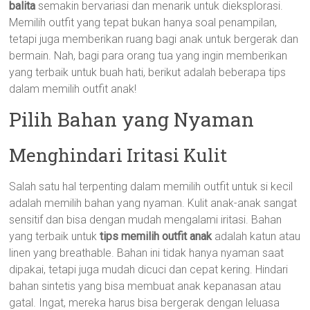
balita
semakin bervariasi dan menarik untuk dieksplorasi.
Memilih outfit yang tepat bukan hanya soal penampilan,
tetapi juga memberikan ruang bagi anak untuk bergerak dan
bermain. Nah, bagi para orang tua yang ingin memberikan
yang terbaik untuk buah hati, berikut adalah beberapa tips
dalam memilih outfit anak!
Pilih Bahan yang Nyaman
Menghindari Iritasi Kulit
Salah satu hal terpenting dalam memilih outfit untuk si kecil
adalah memilih bahan yang nyaman. Kulit anak-anak sangat
sensitif dan bisa dengan mudah mengalami iritasi. Bahan
yang terbaik untuk
tips memilih outfit anak
adalah katun atau
linen yang breathable. Bahan ini tidak hanya nyaman saat
dipakai, tetapi juga mudah dicuci dan cepat kering. Hindari
bahan sintetis yang bisa membuat anak kepanasan atau
gatal. Ingat, mereka harus bisa bergerak dengan leluasa