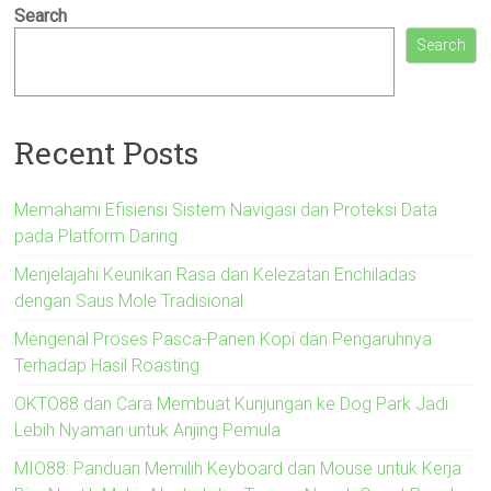
Search
Search
Recent Posts
Memahami Efisiensi Sistem Navigasi dan Proteksi Data
pada Platform Daring
Menjelajahi Keunikan Rasa dan Kelezatan Enchiladas
dengan Saus Mole Tradisional
Mengenal Proses Pasca-Panen Kopi dan Pengaruhnya
Terhadap Hasil Roasting
OKTO88 dan Cara Membuat Kunjungan ke Dog Park Jadi
Lebih Nyaman untuk Anjing Pemula
MIO88: Panduan Memilih Keyboard dan Mouse untuk Kerja