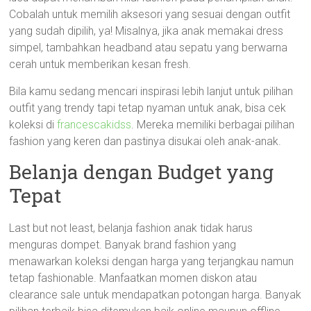
Cobalah untuk memilih aksesori yang sesuai dengan outfit
yang sudah dipilih, ya! Misalnya, jika anak memakai dress
simpel, tambahkan headband atau sepatu yang berwarna
cerah untuk memberikan kesan fresh.
Bila kamu sedang mencari inspirasi lebih lanjut untuk pilihan
outfit yang trendy tapi tetap nyaman untuk anak, bisa cek
koleksi di
francescakidss
. Mereka memiliki berbagai pilihan
fashion yang keren dan pastinya disukai oleh anak-anak.
Belanja dengan Budget yang
Tepat
Last but not least, belanja fashion anak tidak harus
menguras dompet. Banyak brand fashion yang
menawarkan koleksi dengan harga yang terjangkau namun
tetap fashionable. Manfaatkan momen diskon atau
clearance sale untuk mendapatkan potongan harga. Banyak