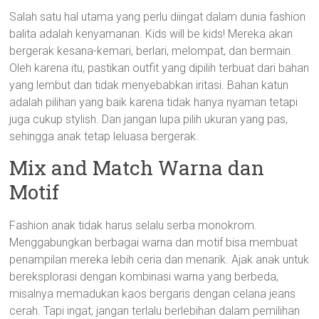
Salah satu hal utama yang perlu diingat dalam dunia fashion
balita adalah kenyamanan. Kids will be kids! Mereka akan
bergerak kesana-kemari, berlari, melompat, dan bermain.
Oleh karena itu, pastikan outfit yang dipilih terbuat dari bahan
yang lembut dan tidak menyebabkan iritasi. Bahan katun
adalah pilihan yang baik karena tidak hanya nyaman tetapi
juga cukup stylish. Dan jangan lupa pilih ukuran yang pas,
sehingga anak tetap leluasa bergerak.
Mix and Match Warna dan
Motif
Fashion anak tidak harus selalu serba monokrom.
Menggabungkan berbagai warna dan motif bisa membuat
penampilan mereka lebih ceria dan menarik. Ajak anak untuk
bereksplorasi dengan kombinasi warna yang berbeda,
misalnya memadukan kaos bergaris dengan celana jeans
cerah. Tapi ingat, jangan terlalu berlebihan dalam pemilihan