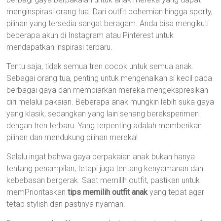
menginspirasi orang tua. Dari outfit bohemian hingga sporty,
pilihan yang tersedia sangat beragam. Anda bisa mengikuti
beberapa akun di Instagram atau Pinterest untuk
mendapatkan inspirasi terbaru.
Tentu saja, tidak semua tren cocok untuk semua anak.
Sebagai orang tua, penting untuk mengenalkan si kecil pada
berbagai gaya dan membiarkan mereka mengekspresikan
diri melalui pakaian. Beberapa anak mungkin lebih suka gaya
yang klasik, sedangkan yang lain senang bereksperimen
dengan tren terbaru. Yang terpenting adalah memberikan
pilihan dan mendukung pilihan mereka!
Selalu ingat bahwa gaya berpakaian anak bukan hanya
tentang penampilan, tetapi juga tentang kenyamanan dan
kebebasan bergerak. Saat memilih outfit, pastikan untuk
memPrioritaskan
tips memilih outfit anak
yang tepat agar
tetap stylish dan pastinya nyaman.