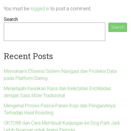
You must be
logged in
to post a comment.
Search
Search
Recent Posts
Memahami Efisiensi Sistem Navigasi dan Proteksi Data
pada Platform Daring
Menjelajahi Keunikan Rasa dan Kelezatan Enchiladas
dengan Saus Mole Tradisional
Mengenal Proses Pasca-Panen Kopi dan Pengaruhnya
Terhadap Hasil Roasting
OKTO88 dan Cara Membuat Kunjungan ke Dog Park Jadi
Lebih Nyaman untuk Anjing Pemula