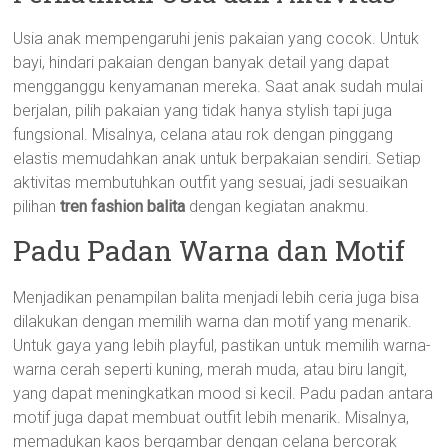
Usia anak mempengaruhi jenis pakaian yang cocok. Untuk
bayi, hindari pakaian dengan banyak detail yang dapat
mengganggu kenyamanan mereka. Saat anak sudah mulai
berjalan, pilih pakaian yang tidak hanya stylish tapi juga
fungsional. Misalnya, celana atau rok dengan pinggang
elastis memudahkan anak untuk berpakaian sendiri. Setiap
aktivitas membutuhkan outfit yang sesuai, jadi sesuaikan
pilihan
tren fashion balita
dengan kegiatan anakmu.
Padu Padan Warna dan Motif
Menjadikan penampilan balita menjadi lebih ceria juga bisa
dilakukan dengan memilih warna dan motif yang menarik.
Untuk gaya yang lebih playful, pastikan untuk memilih warna-
warna cerah seperti kuning, merah muda, atau biru langit,
yang dapat meningkatkan mood si kecil. Padu padan antara
motif juga dapat membuat outfit lebih menarik. Misalnya,
memadukan kaos bergambar dengan celana bercorak