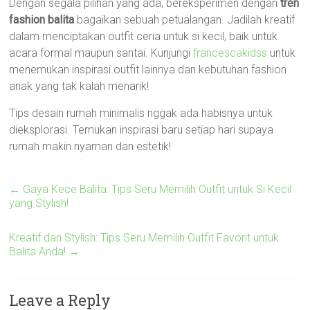
Dengan segala pilihan yang ada, bereksperimen dengan
tren
fashion balita
bagaikan sebuah petualangan. Jadilah kreatif
dalam menciptakan outfit ceria untuk si kecil, baik untuk
acara formal maupun santai. Kunjungi
francescakidss
untuk
menemukan inspirasi outfit lainnya dan kebutuhan fashion
anak yang tak kalah menarik!
Tips desain rumah minimalis nggak ada habisnya untuk
dieksplorasi. Temukan inspirasi baru setiap hari supaya
rumah makin nyaman dan estetik!
←
Gaya Kece Balita: Tips Seru Memilih Outfit untuk Si Kecil
yang Stylish!
Kreatif dan Stylish: Tips Seru Memilih Outfit Favorit untuk
Balita Anda!
→
Leave a Reply