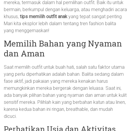
mereka, termasuk dalam hal pemilihan outfit. Baik itu untuk
bermain, berkumpul dengan keluarga, atau menghadiri acara
khusus,
tips memilih outfit anak
yang tepat sangat penting.
Mari kita eksplor lebih dalam tentang tren fashion balita
yang menggemaskan!
Memilih Bahan yang Nyaman
dan Aman
Saat memilih outfit untuk buah hati, salah satu faktor utama
yang perlu diperhatikan adalah bahan. Balita sedang dalam
fase aktif, jadi pakaian yang mereka kenakan harus
memungkinkan mereka bergerak dengan leluasa. Saat ini,
ada banyak pilihan bahan yang nyaman dan aman untuk kulit
sensitif mereka. Pilihlah kain yang berbahan katun atau linen,
karena kedua bahan ini ringan, breathable, dan mudah
dicuci.
Perhatikan Usia dan Aktivitas