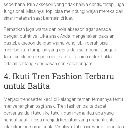
sederhana. Pilih aksesori yang tidak hanya cantik, tetapi juga
fungsional. Misalnya, topi bisa melindungi wajah mereka dari
sinar matahari saat bermain di luar.
Perhatikan juga warna dan pola aksesori agar senada
dengan outfitnya. Jika anak Anda mengenakan pakaian
pastel, aksesori dengan warna yang lebih cerah bisa
memberikan tampilan yang ceria dan seimbang. Jangan
takut untuk bereksperimen, karena fashion untuk balita
adalah tentang kebebasan dan kesenangan!
4. Ikuti Tren Fashion Terbaru
untuk Balita
Menjadi trendsetter kecil di kalangan teman-temannya tentu
menyenangkan bagi anak. Tren fashion balita dapat
bervariasi dari tahun ke tahun, dan memantau apa yang
hangat saat ini bisa menjadi kegiatan yang menarik untuk
dilakukan bersama anak. Misalnya, tahun ini, warna neon dan