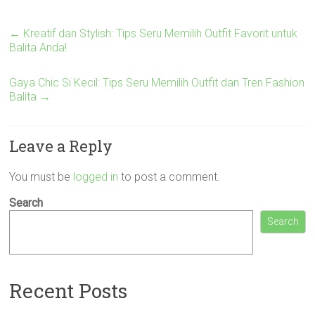
←
Kreatif dan Stylish: Tips Seru Memilih Outfit Favorit untuk
Balita Anda!
Gaya Chic Si Kecil: Tips Seru Memilih Outfit dan Tren Fashion
Balita
→
Leave a Reply
You must be
logged in
to post a comment.
Search
Search
Recent Posts