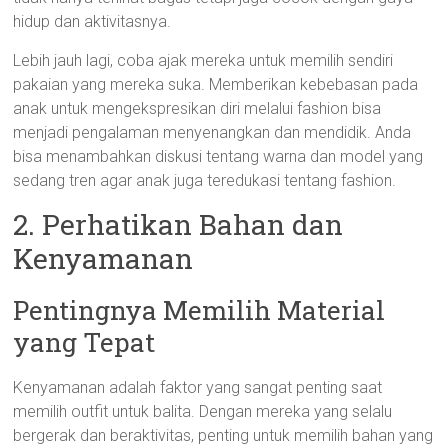
hidup dan aktivitasnya.
Lebih jauh lagi, coba ajak mereka untuk memilih sendiri
pakaian yang mereka suka. Memberikan kebebasan pada
anak untuk mengekspresikan diri melalui fashion bisa
menjadi pengalaman menyenangkan dan mendidik. Anda
bisa menambahkan diskusi tentang warna dan model yang
sedang tren agar anak juga teredukasi tentang fashion.
2. Perhatikan Bahan dan
Kenyamanan
Pentingnya Memilih Material
yang Tepat
Kenyamanan adalah faktor yang sangat penting saat
memilih outfit untuk balita. Dengan mereka yang selalu
bergerak dan beraktivitas, penting untuk memilih bahan yang