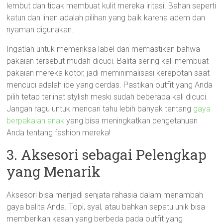
lembut dan tidak membuat kulit mereka iritasi. Bahan seperti
katun dan linen adalah pilihan yang baik karena adem dan
nyaman digunakan.
Ingatlah untuk memeriksa label dan memastikan bahwa
pakaian tersebut mudah dicuci. Balita sering kali membuat
pakaian mereka kotor, jadi meminimalisasi kerepotan saat
mencuci adalah ide yang cerdas. Pastikan outfit yang Anda
pilih tetap terlihat stylish meski sudah beberapa kali dicuci.
Jangan ragu untuk mencari tahu lebih banyak tentang
gaya
berpakaian anak
yang bisa meningkatkan pengetahuan
Anda tentang fashion mereka!
3. Aksesori sebagai Pelengkap
yang Menarik
Aksesori bisa menjadi senjata rahasia dalam menambah
gaya balita Anda. Topi, syal, atau bahkan sepatu unik bisa
memberikan kesan yang berbeda pada outfit yang