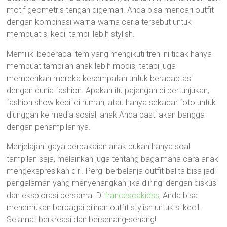
motif geometris tengah digemari. Anda bisa mencari outfit
dengan kombinasi warna-warna ceria tersebut untuk
membuat si kecil tampil lebih stylish.
Memiliki beberapa item yang mengikuti tren ini tidak hanya
membuat tampilan anak lebih modis, tetapi juga
memberikan mereka kesempatan untuk beradaptasi
dengan dunia fashion. Apakah itu pajangan di pertunjukan,
fashion show kecil di rumah, atau hanya sekadar foto untuk
diunggah ke media sosial, anak Anda pasti akan bangga
dengan penampilannya.
Menjelajahi gaya berpakaian anak bukan hanya soal
tampilan saja, melainkan juga tentang bagaimana cara anak
mengekspresikan diri. Pergi berbelanja outfit balita bisa jadi
pengalaman yang menyenangkan jika diiringi dengan diskusi
dan eksplorasi bersama. Di
francescakidss
, Anda bisa
menemukan berbagai pilihan outfit stylish untuk si kecil.
Selamat berkreasi dan bersenang-senang!