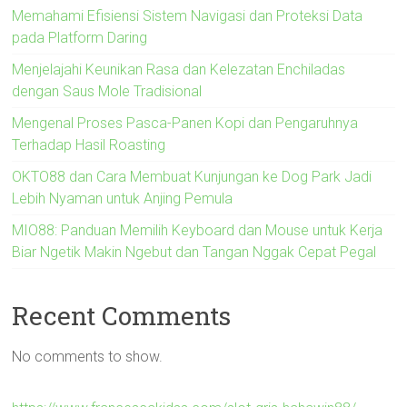
Memahami Efisiensi Sistem Navigasi dan Proteksi Data
pada Platform Daring
Menjelajahi Keunikan Rasa dan Kelezatan Enchiladas
dengan Saus Mole Tradisional
Mengenal Proses Pasca-Panen Kopi dan Pengaruhnya
Terhadap Hasil Roasting
OKTO88 dan Cara Membuat Kunjungan ke Dog Park Jadi
Lebih Nyaman untuk Anjing Pemula
MIO88: Panduan Memilih Keyboard dan Mouse untuk Kerja
Biar Ngetik Makin Ngebut dan Tangan Nggak Cepat Pegal
Recent Comments
No comments to show.