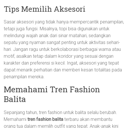
Tips Memilih Aksesori
Sasar aksesori yang tidak hanya mempercantik penampilan,
tetapi juga fungsi. Misalnya, topi bisa digunakan untuk
melindungi wajah anak dari sinar matahari, sedangkan
sepatu yang nyaman sangat penting untuk aktivitas sehari-
hari. Jangan ragu untuk berkolaborasi berbagai warna atau
motif, asalkan tetap dalam koridor yang sesuai dengan
karakter dan preferensi si kecil. Ingat, aksesori yang tepat
dapat menarik perhatian dan memberi kesan totalitas pada
penampilan mereka.
Memahami Tren Fashion
Balita
Sepanjang tahun, tren fashion untuk balita selalu berubah.
Memahami
tren fashion balita
terbaru akan membantu
orang tua dalam memilih outfit yang tepat. Anak-anak kini