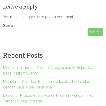
Leave a Reply
You must be
logged in
to post a comment.
Search
Search
Recent Posts
Memahami Efisiensi Sistem Navigasi dan Proteksi Data
pada Platform Daring
Menjelajahi Keunikan Rasa dan Kelezatan Enchiladas
dengan Saus Mole Tradisional
Mengenal Proses Pasca-Panen Kopi dan Pengaruhnya
Terhadap Hasil Roasting