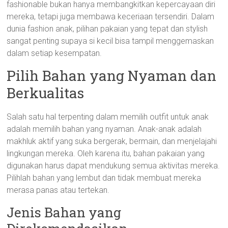
fashionable bukan hanya membangkitkan kepercayaan diri
mereka, tetapi juga membawa keceriaan tersendiri. Dalam
dunia fashion anak, pilihan pakaian yang tepat dan stylish
sangat penting supaya si kecil bisa tampil menggemaskan
dalam setiap kesempatan.
Pilih Bahan yang Nyaman dan
Berkualitas
Salah satu hal terpenting dalam memilih outfit untuk anak
adalah memilih bahan yang nyaman. Anak-anak adalah
makhluk aktif yang suka bergerak, bermain, dan menjelajahi
lingkungan mereka. Oleh karena itu, bahan pakaian yang
digunakan harus dapat mendukung semua aktivitas mereka.
Pilihlah bahan yang lembut dan tidak membuat mereka
merasa panas atau tertekan.
Jenis Bahan yang