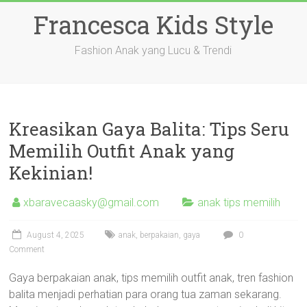
Skip
Francesca Kids Style
to
content
Fashion Anak yang Lucu & Trendi
Kreasikan Gaya Balita: Tips Seru
Memilih Outfit Anak yang
Kekinian!
xbaravecaasky@gmail.com
anak tips memilih
August 4, 2025
anak
,
berpakaian
,
gaya
0
Comment
Gaya berpakaian anak, tips memilih outfit anak, tren fashion
balita menjadi perhatian para orang tua zaman sekarang.