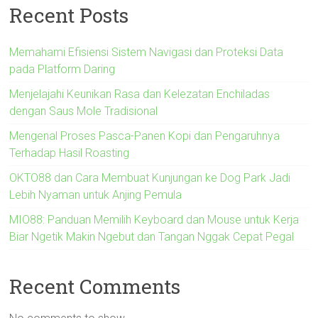
Recent Posts
Memahami Efisiensi Sistem Navigasi dan Proteksi Data
pada Platform Daring
Menjelajahi Keunikan Rasa dan Kelezatan Enchiladas
dengan Saus Mole Tradisional
Mengenal Proses Pasca-Panen Kopi dan Pengaruhnya
Terhadap Hasil Roasting
OKTO88 dan Cara Membuat Kunjungan ke Dog Park Jadi
Lebih Nyaman untuk Anjing Pemula
MIO88: Panduan Memilih Keyboard dan Mouse untuk Kerja
Biar Ngetik Makin Ngebut dan Tangan Nggak Cepat Pegal
Recent Comments