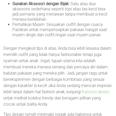
Gunakan Aksesori dengan Bijak:
Satu atau dua
aksesoris sederhana seperti topi atau tas kecil bisa
jadi pemanis yang menawan tanpa membuat si kecil
merasa berlebihan.
Perhatikan Musim: Sesuaikan outfit dengan cuaca.
Pastikan untuk mempersiapkan pakaian hangat saat
musim dingin dan outfit ringan saat musim panas.
Dengan mengikuti tips di atas, Anda bisa lebih leluasa dalam
memilih outfit yang tidak hanya fashionable tetapi juga
nyaman untuk anak. Ingat, tujuan utama kita adalah
membuat mereka merasa senang dan percaya diri dalam
balutan pakaian yang mereka pilih. Jadi, jangan ragu untuk
bereksperimen dengan berbagai kombinasi yang sesuai
dengan karakter si kecil! Jika Anda sedang mencari inspirasi
lebih lanjut dalam hal fashion anak, kunjungi
francescakidss
untuk melihat koleksi trendy dan beragam pilihan yang
cocok untuk balita Anda.
Tips desain rumah minimalis nggak ada habisnya untuk