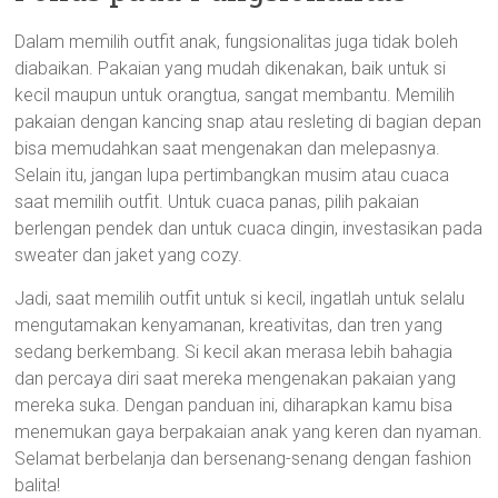
Dalam memilih outfit anak, fungsionalitas juga tidak boleh
diabaikan. Pakaian yang mudah dikenakan, baik untuk si
kecil maupun untuk orangtua, sangat membantu. Memilih
pakaian dengan kancing snap atau resleting di bagian depan
bisa memudahkan saat mengenakan dan melepasnya.
Selain itu, jangan lupa pertimbangkan musim atau cuaca
saat memilih outfit. Untuk cuaca panas, pilih pakaian
berlengan pendek dan untuk cuaca dingin, investasikan pada
sweater dan jaket yang cozy.
Jadi, saat memilih outfit untuk si kecil, ingatlah untuk selalu
mengutamakan kenyamanan, kreativitas, dan tren yang
sedang berkembang. Si kecil akan merasa lebih bahagia
dan percaya diri saat mereka mengenakan pakaian yang
mereka suka. Dengan panduan ini, diharapkan kamu bisa
menemukan gaya berpakaian anak yang keren dan nyaman.
Selamat berbelanja dan bersenang-senang dengan fashion
balita!