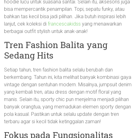
hoodie lucu untuk suasana santai. Selain itu, aksesoris juga
bisa mempercantik penampilan. Topi, sepatu funky, atau
bahkan tas kecil bisa jadi pilihan. Jika butuh inspirasi lebih
lanjut, cek koleksi di
francescakidss
yang menawarkan
berbagai outfit stylish untuk anak-anak!
Tren Fashion Balita yang
Sedang Hits
Setiap tahun, tren fashion balita selalu berubah dan
berkembang. Tahun ini, kita melihat banyak kombinasi gaya
vintage dengan sentuhan modern. Misalnya, jumpsuit denim
yang kembali tren, atau dress dengan motif floral yang
manis. Selain itu, sporty chic pun menjelma menjadi pilihan
banyak orangtua, yang memadukan elemen sporty dengan
pola kasual. Pastikan untuk selalu update dengan tren
terbaru agar si kecil tidak ketinggalan zaman!
Fokus pada Fungsionalitas