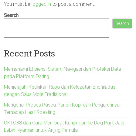
You must be
logged in
to post a comment.
Search
Search
Recent Posts
Memahami Efisiensi Sistem Navigasi dan Proteksi Data
pada Platform Daring
Menjelajahi Keunikan Rasa dan Kelezatan Enchiladas
dengan Saus Mole Tradisional
Mengenal Proses Pasca-Panen Kopi dan Pengaruhnya
Terhadap Hasil Roasting
OKTO88 dan Cara Membuat Kunjungan ke Dog Park Jadi
Lebih Nyaman untuk Anjing Pemula