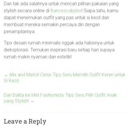
Dan tak ada salahnya untuk mencari pilihan pakaian yang
stylish secara online di
francescakidss
! Siapa tahu, kamu
dapat menemukan outfit yang pas untuk si kecil dan
membuat mereka semakin percaya diri dengan
penampilannya.
Tips desain rumah minimalis nggak ada habisnya untuk
dieksplorasi. Temukan inspirasi baru setiap hari supaya
rumah makin nyaman dan estetik!
←
Mix and Match Ceria: Tips Seru Memilih Outfit Keren untuk
Si Kecil
Dari Balita ke Mini Fashionista: Tips Seru Pilih Outfit Anak
yang Stylish!
→
Leave a Reply