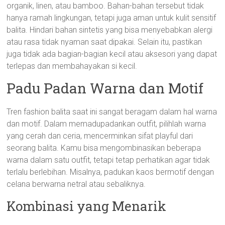
organik, linen, atau bamboo. Bahan-bahan tersebut tidak
hanya ramah lingkungan, tetapi juga aman untuk kulit sensitif
balita. Hindari bahan sintetis yang bisa menyebabkan alergi
atau rasa tidak nyaman saat dipakai. Selain itu, pastikan
juga tidak ada bagian-bagian kecil atau aksesori yang dapat
terlepas dan membahayakan si kecil.
Padu Padan Warna dan Motif
Tren fashion balita saat ini sangat beragam dalam hal warna
dan motif. Dalam memadupadankan outfit, pilihlah warna
yang cerah dan ceria, mencerminkan sifat playful dari
seorang balita. Kamu bisa mengombinasikan beberapa
warna dalam satu outfit, tetapi tetap perhatikan agar tidak
terlalu berlebihan. Misalnya, padukan kaos bermotif dengan
celana berwarna netral atau sebaliknya.
Kombinasi yang Menarik