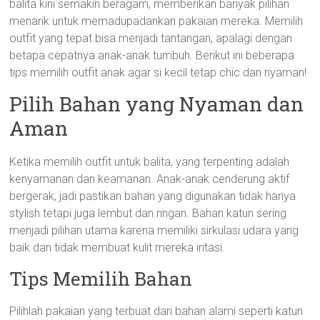
balita kini semakin beragam, memberikan banyak pilihan
menarik untuk memadupadankan pakaian mereka. Memilih
outfit yang tepat bisa menjadi tantangan, apalagi dengan
betapa cepatnya anak-anak tumbuh. Berikut ini beberapa
tips memilih outfit anak agar si kecil tetap chic dan nyaman!
Pilih Bahan yang Nyaman dan
Aman
Ketika memilih outfit untuk balita, yang terpenting adalah
kenyamanan dan keamanan. Anak-anak cenderung aktif
bergerak, jadi pastikan bahan yang digunakan tidak hanya
stylish tetapi juga lembut dan ringan. Bahan katun sering
menjadi pilihan utama karena memiliki sirkulasi udara yang
baik dan tidak membuat kulit mereka iritasi.
Tips Memilih Bahan
Pilihlah pakaian yang terbuat dari bahan alami seperti katun