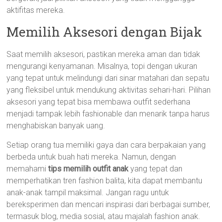
aktifitas mereka.
Memilih Aksesori dengan Bijak
Saat memilih aksesori, pastikan mereka aman dan tidak
mengurangi kenyamanan. Misalnya, topi dengan ukuran
yang tepat untuk melindungi dari sinar matahari dan sepatu
yang fleksibel untuk mendukung aktivitas sehari-hari. Pilihan
aksesori yang tepat bisa membawa outfit sederhana
menjadi tampak lebih fashionable dan menarik tanpa harus
menghabiskan banyak uang.
Setiap orang tua memiliki gaya dan cara berpakaian yang
berbeda untuk buah hati mereka. Namun, dengan
memahami
tips memilih outfit anak
yang tepat dan
memperhatikan tren fashion balita, kita dapat membantu
anak-anak tampil maksimal. Jangan ragu untuk
bereksperimen dan mencari inspirasi dari berbagai sumber,
termasuk blog, media sosial, atau majalah fashion anak.