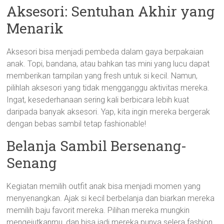
Aksesori: Sentuhan Akhir yang
Menarik
Aksesori bisa menjadi pembeda dalam gaya berpakaian
anak. Topi, bandana, atau bahkan tas mini yang lucu dapat
memberikan tampilan yang fresh untuk si kecil. Namun,
pilihlah aksesori yang tidak mengganggu aktivitas mereka.
Ingat, kesederhanaan sering kali berbicara lebih kuat
daripada banyak aksesori. Yap, kita ingin mereka bergerak
dengan bebas sambil tetap fashionable!
Belanja Sambil Bersenang-
Senang
Kegiatan memilih outfit anak bisa menjadi momen yang
menyenangkan. Ajak si kecil berbelanja dan biarkan mereka
memilih baju favorit mereka. Pilihan mereka mungkin
mengejutkanmu, dan bisa jadi mereka punya selera fashion