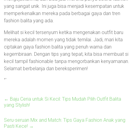
yang sangat unik. Ini juga bisa menjadi kesempatan untuk
memperkenalkan mereka pada berbagai gaya dan tren
fashion balita yang ada.
Melihat si kecil tersenyum ketika mengenakan outfit baru
mereka adalah momen yang tidak ternilai. Jadi, mari kita
ciptakan gaya fashion balita yang penuh warna dan
kegembiraan. Dengan tips yang tepat, kita bisa membuat si
kecil tampil fashionable tanpa mengorbankan kenyamanan.
Selamat berbelanja dan bereksperimen!
“`
←
Baju Ceria untuk Si Kecil: Tips Mudah Pilih Outfit Balita
yang Stylish!
Seru-seruan Mix and Match: Tips Gaya Fashion Anak yang
Pasti Kece!
→