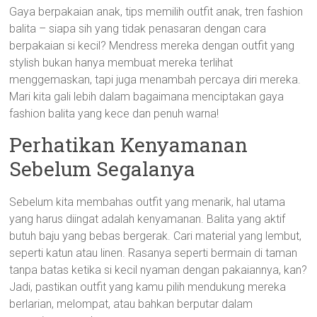
Gaya berpakaian anak, tips memilih outfit anak, tren fashion
balita – siapa sih yang tidak penasaran dengan cara
berpakaian si kecil? Mendress mereka dengan outfit yang
stylish bukan hanya membuat mereka terlihat
menggemaskan, tapi juga menambah percaya diri mereka.
Mari kita gali lebih dalam bagaimana menciptakan gaya
fashion balita yang kece dan penuh warna!
Perhatikan Kenyamanan
Sebelum Segalanya
Sebelum kita membahas outfit yang menarik, hal utama
yang harus diingat adalah kenyamanan. Balita yang aktif
butuh baju yang bebas bergerak. Cari material yang lembut,
seperti katun atau linen. Rasanya seperti bermain di taman
tanpa batas ketika si kecil nyaman dengan pakaiannya, kan?
Jadi, pastikan outfit yang kamu pilih mendukung mereka
berlarian, melompat, atau bahkan berputar dalam