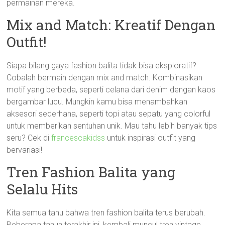
permainan mereka.
Mix and Match: Kreatif Dengan
Outfit!
Siapa bilang gaya fashion balita tidak bisa eksploratif?
Cobalah bermain dengan mix and match. Kombinasikan
motif yang berbeda, seperti celana dari denim dengan kaos
bergambar lucu. Mungkin kamu bisa menambahkan
aksesori sederhana, seperti topi atau sepatu yang colorful
untuk memberikan sentuhan unik. Mau tahu lebih banyak tips
seru? Cek di
francescakidss
untuk inspirasi outfit yang
bervariasi!
Tren Fashion Balita yang
Selalu Hits
Kita semua tahu bahwa tren fashion balita terus berubah.
Beberapa tahun terakhir ini, kembali muncul tren vintage