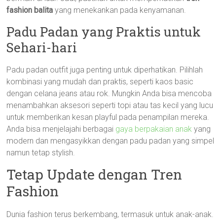
fashion balita
yang menekankan pada kenyamanan.
Padu Padan yang Praktis untuk
Sehari-hari
Padu padan outfit juga penting untuk diperhatikan. Pilihlah
kombinasi yang mudah dan praktis, seperti kaos basic
dengan celana jeans atau rok. Mungkin Anda bisa mencoba
menambahkan aksesori seperti topi atau tas kecil yang lucu
untuk memberikan kesan playful pada penampilan mereka.
Anda bisa menjelajahi berbagai
gaya berpakaian anak
yang
modern dan mengasyikkan dengan padu padan yang simpel
namun tetap stylish.
Tetap Update dengan Tren
Fashion
Dunia fashion terus berkembang, termasuk untuk anak-anak.