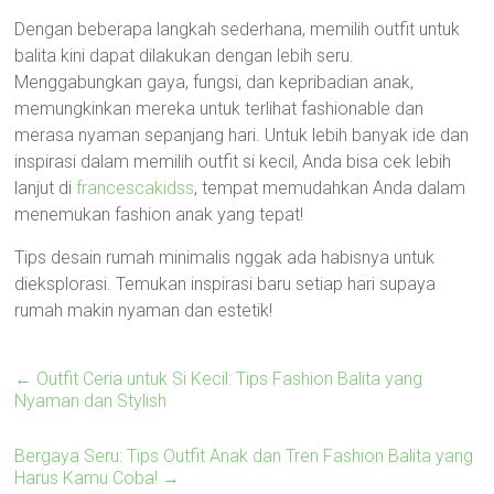
Dengan beberapa langkah sederhana, memilih outfit untuk
balita kini dapat dilakukan dengan lebih seru.
Menggabungkan gaya, fungsi, dan kepribadian anak,
memungkinkan mereka untuk terlihat fashionable dan
merasa nyaman sepanjang hari. Untuk lebih banyak ide dan
inspirasi dalam memilih outfit si kecil, Anda bisa cek lebih
lanjut di
francescakidss
, tempat memudahkan Anda dalam
menemukan fashion anak yang tepat!
Tips desain rumah minimalis nggak ada habisnya untuk
dieksplorasi. Temukan inspirasi baru setiap hari supaya
rumah makin nyaman dan estetik!
←
Outfit Ceria untuk Si Kecil: Tips Fashion Balita yang
Nyaman dan Stylish
Bergaya Seru: Tips Outfit Anak dan Tren Fashion Balita yang
Harus Kamu Coba!
→